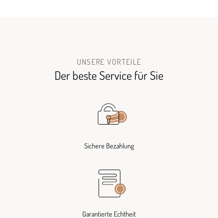
UNSERE VORTEILE
Der beste Service für Sie
Sichere Bezahlung
Garantierte Echtheit