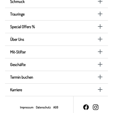
Schmuck
Trauringe
Special Offers %
Über Uns
Mit-Stifter
Geschäfte
Termin buchen
Karriere
Impressum
Datenschutz
AGB