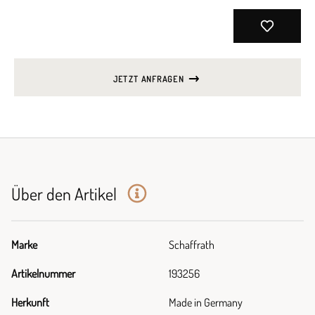
JETZT ANFRAGEN
Über den Artikel
Marke
Schaffrath
Artikelnummer
193256
Herkunft
Made in Germany