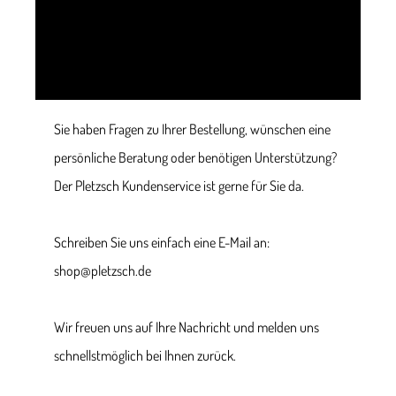
Sie haben Fragen zu Ihrer Bestellung, wünschen eine
persönliche Beratung oder benötigen Unterstützung?
Der Pletzsch Kundenservice ist gerne für Sie da.
Schreiben Sie uns einfach eine E-Mail an:
shop@pletzsch.de
Wir freuen uns auf Ihre Nachricht und melden uns
schnellstmöglich bei Ihnen zurück.