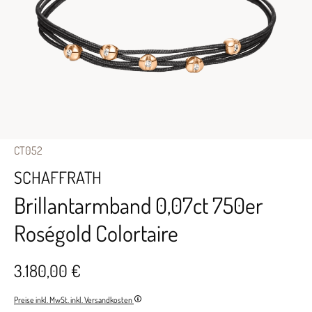
CT052
SCHAFFRATH
Brillantarmband 0,07ct 750er
Roségold Colortaire
3.180,00 €
Preise inkl. MwSt. inkl. Versandkosten