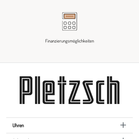
Finanzierungsmöglichkeiten
Uhren