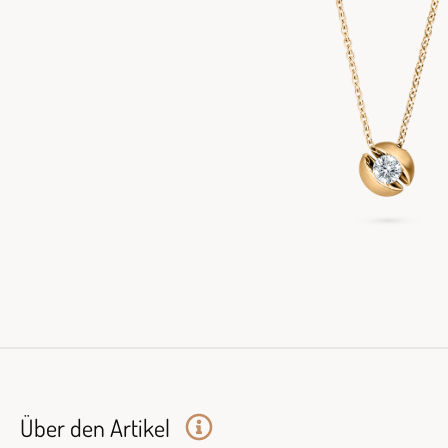
Über den Artikel