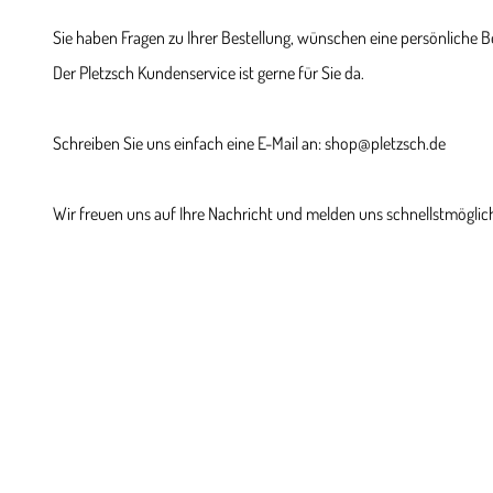
Sie haben Fragen zu Ihrer Bestellung, wünschen eine persönliche 
Der Pletzsch Kundenservice ist gerne für Sie da.
Schreiben Sie uns einfach eine E-Mail an: shop@pletzsch.de
Wir freuen uns auf Ihre Nachricht und melden uns schnellstmöglich