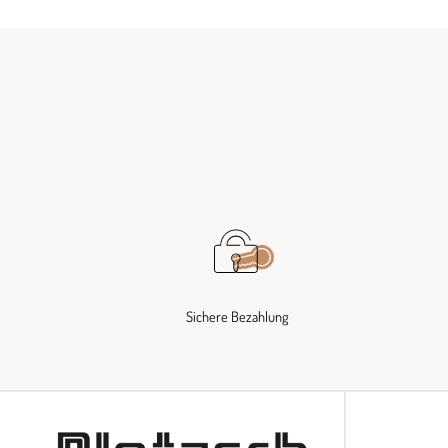
Sichere Bezahlung