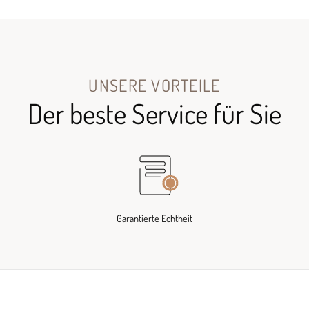
UNSERE VORTEILE
Der beste Service für Sie
Garantierte Echtheit