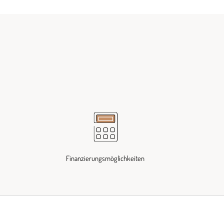
Finanzierungsmöglichkeiten