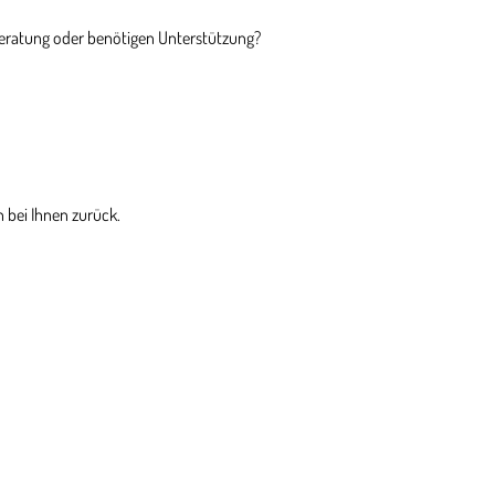
Beratung oder benötigen Unterstützung?
 bei Ihnen zurück.