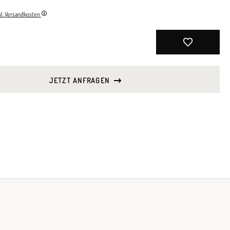
nkl. Versandkosten
JETZT ANFRAGEN