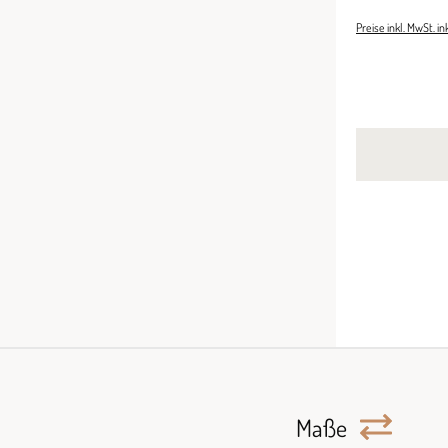
Preise inkl. MwSt. i
Maße