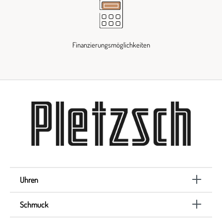
Finanzierungsmöglichkeiten
Uhren
Schmuck