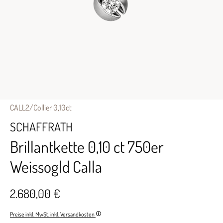
CALL2/Collier 0,10ct
SCHAFFRATH
Brillantkette 0,10 ct 750er
Weissogld Calla
2.680,00 €
Preise inkl. MwSt. inkl. Versandkosten