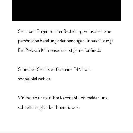
Sie haben Fragen zu Ihrer Bestellung, wünschen eine
persönliche Beratung oder benötigen Unterstützung?
Der Pletzsch Kundenservice ist gerne für Sie da.
Schreiben Sie uns einfach eine E-Mail an:
shop@pletzsch.de
Wir freuen uns auf Ihre Nachricht und melden uns
schnellstmöglich bei Ihnen zurück.