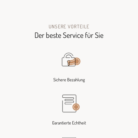
UNSERE VORTEILE
Der beste Service für Sie
Sichere Bezahlung
Garantierte Echtheit