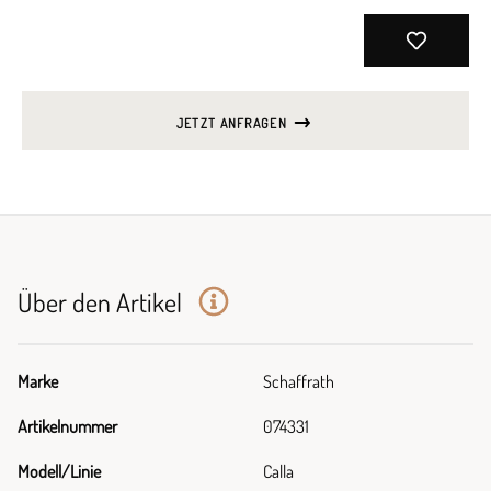
JETZT ANFRAGEN
Über den Artikel
Marke
Schaffrath
Artikelnummer
074331
Modell/Linie
Calla