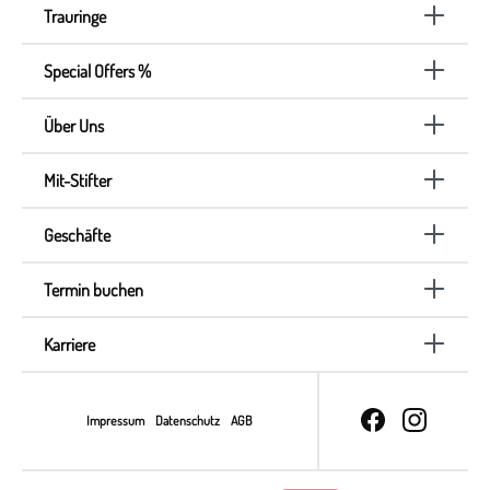
Trauringe
Special Offers %
Über Uns
Mit-Stifter
Geschäfte
Termin buchen
Karriere
Impressum
Datenschutz
AGB