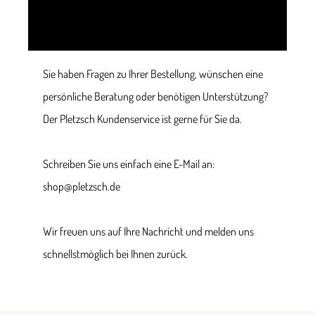
Sie haben Fragen zu Ihrer Bestellung, wünschen eine
persönliche Beratung oder benötigen Unterstützung?
Der Pletzsch Kundenservice ist gerne für Sie da.
Schreiben Sie uns einfach eine E-Mail an:
shop@pletzsch.de
Wir freuen uns auf Ihre Nachricht und melden uns
schnellstmöglich bei Ihnen zurück.