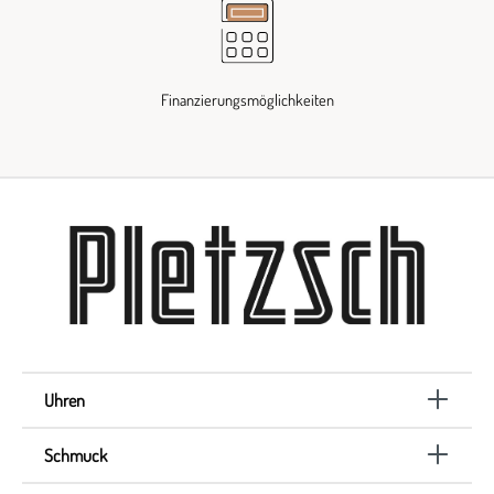
Finanzierungsmöglichkeiten
Uhren
Schmuck