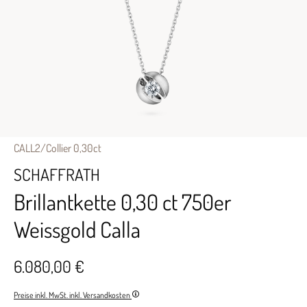
CALL2/Collier 0,30ct
SCHAFFRATH
Brillantkette 0,30 ct 750er
Weissgold Calla
6.080,00 €
Preise inkl. MwSt. inkl. Versandkosten