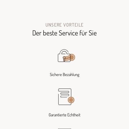
UNSERE VORTEILE
Der beste Service für Sie
Sichere Bezahlung
Garantierte Echtheit