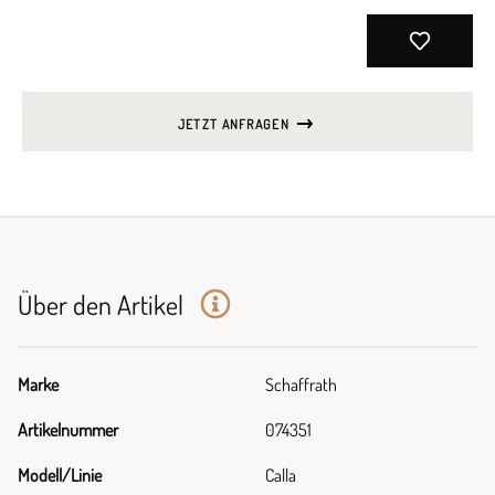
JETZT ANFRAGEN
Über den Artikel
Marke
Schaffrath
Artikelnummer
074351
Modell/Linie
Calla