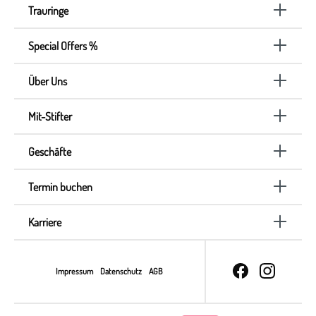
Trauringe
Special Offers %
Über Uns
Mit-Stifter
Geschäfte
Termin buchen
Karriere
Impressum
Datenschutz
AGB