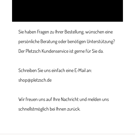
Sie haben Fragen zu Ihrer Bestellung, wünschen eine
persönliche Beratung oder benötigen Unterstützung?
Der Pletzsch Kundenservice ist gerne für Sie da.
Schreiben Sie uns einfach eine E-Mail an:
shop@pletzsch.de
Wir freuen uns auf Ihre Nachricht und melden uns
schnellstmöglich bei Ihnen zurück.