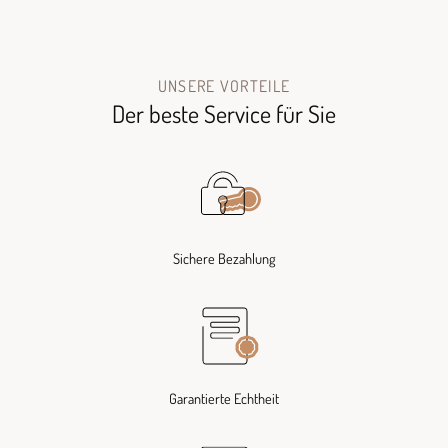
UNSERE VORTEILE
Der beste Service für Sie
Sichere Bezahlung
Garantierte Echtheit