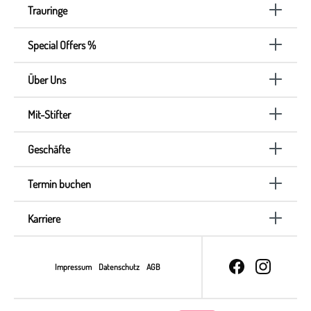
Trauringe
Special Offers %
Über Uns
Mit-Stifter
Geschäfte
Termin buchen
Karriere
Impressum
Datenschutz
AGB