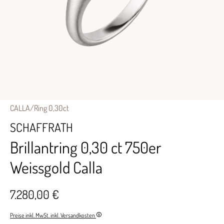
CALLA/Ring 0,30ct
SCHAFFRATH
Brillantring 0,30 ct 750er
Weissgold Calla
7.280,00 €
Preise inkl. MwSt. inkl. Versandkosten