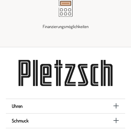
Finanzierungsmöglichkeiten
Uhren
Schmuck