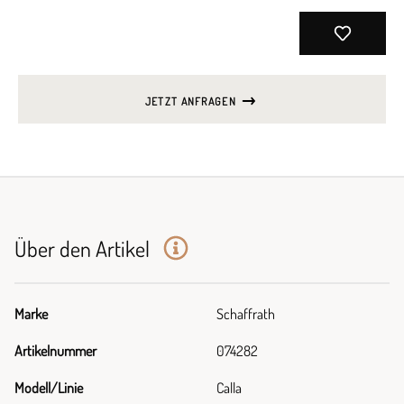
JETZT ANFRAGEN
Über den Artikel
Marke
Schaffrath
Artikelnummer
074282
Modell/Linie
Calla