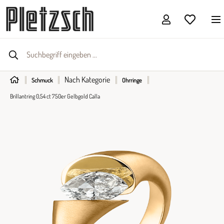
Nach Kategorie
Schmuck
Ohrringe
Brillantring 0,54 ct 750er Gelbgold Calla