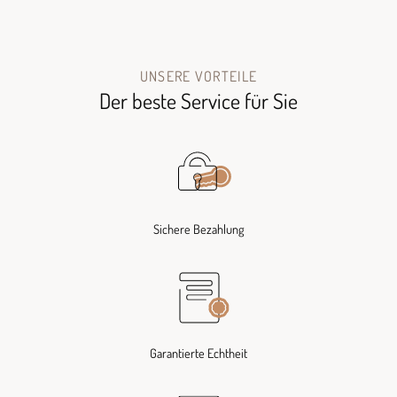
UNSERE VORTEILE
Der beste Service für Sie
Sichere Bezahlung
Garantierte Echtheit