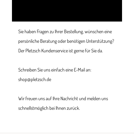
Sie haben Fragen zu Ihrer Bestellung, wünschen eine
persönliche Beratung oder benötigen Unterstützung?
Der Pletzsch Kundenservice ist gerne für Sie da.
Schreiben Sie uns einfach eine E-Mail an:
shop@pletzsch.de
Wir freuen uns auf Ihre Nachricht und melden uns
schnellstmöglich bei Ihnen zurück.