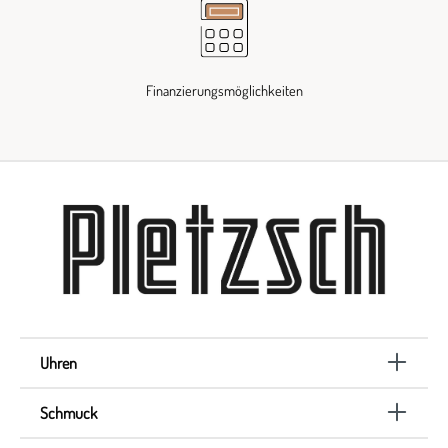
Finanzierungsmöglichkeiten
Uhren
Schmuck