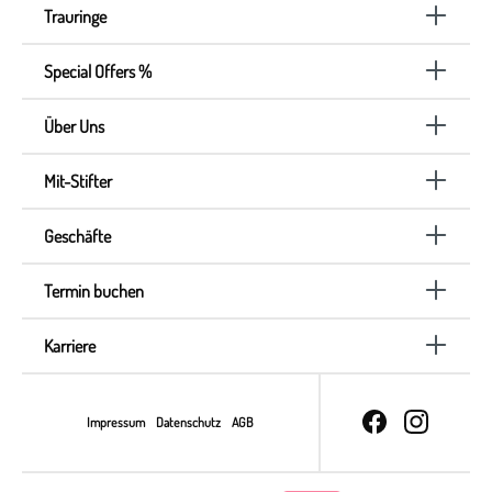
Trauringe
Special Offers %
Über Uns
Mit-Stifter
Geschäfte
Termin buchen
Karriere
Impressum
Datenschutz
AGB