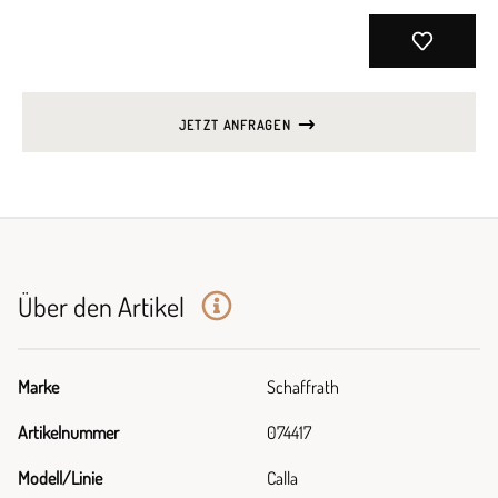
JETZT ANFRAGEN
Über den Artikel
Marke
Schaffrath
Artikelnummer
074417
Modell/Linie
Calla