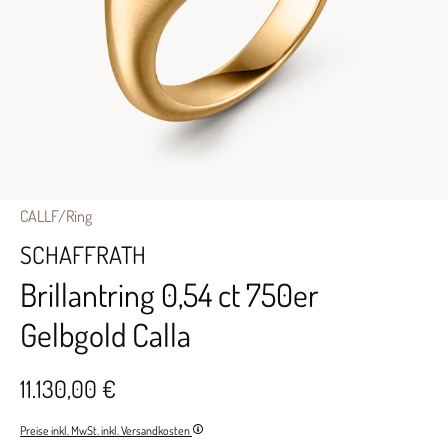
CALLF/Ring
SCHAFFRATH
Brillantring 0,54 ct 750er
Gelbgold Calla
11.130,00 €
Preise inkl. MwSt. inkl. Versandkosten