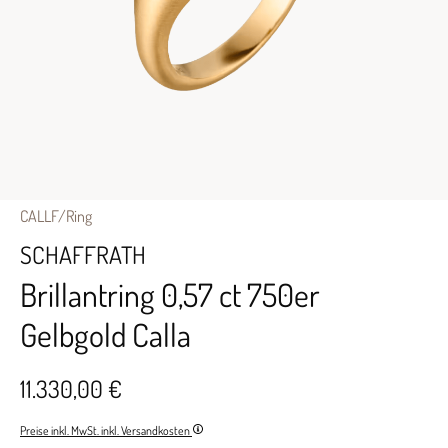
CALLF/Ring
SCHAFFRATH
Brillantring 0,57 ct 750er
Gelbgold Calla
11.330,00 €
Preise inkl. MwSt. inkl. Versandkosten