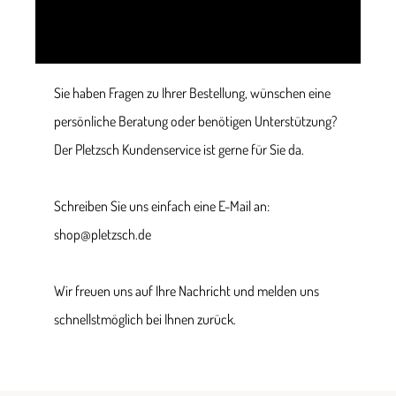
Sie haben Fragen zu Ihrer Bestellung, wünschen eine
persönliche Beratung oder benötigen Unterstützung?
Der Pletzsch Kundenservice ist gerne für Sie da.
Schreiben Sie uns einfach eine E-Mail an:
shop@pletzsch.de
Wir freuen uns auf Ihre Nachricht und melden uns
schnellstmöglich bei Ihnen zurück.