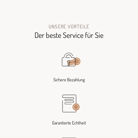
UNSERE VORTEILE
Der beste Service für Sie
Sichere Bezahlung
Garantierte Echtheit