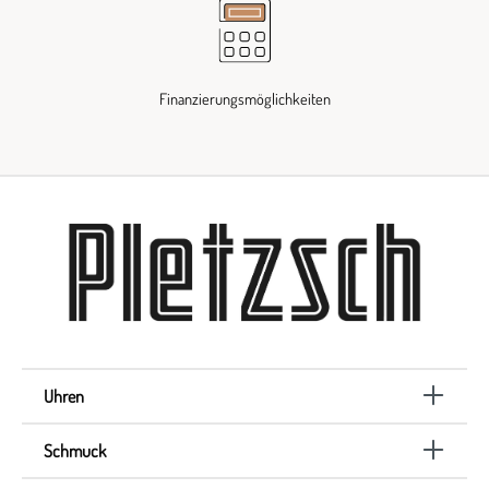
Finanzierungsmöglichkeiten
Uhren
Schmuck