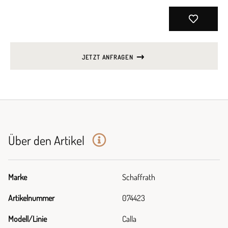
JETZT ANFRAGEN
Über den Artikel
Marke
Schaffrath
Artikelnummer
074423
Modell/Linie
Calla