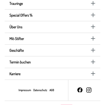
Trauringe
Special Offers %
Über Uns
Mit-Stifter
Geschäfte
Termin buchen
Karriere
Impressum
Datenschutz
AGB