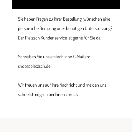
Sie haben Fragen zu Ihrer Bestellung, wünschen eine
persönliche Beratung oder benötigen Unterstützung?
Der Pletzsch Kundenservice ist gerne für Sie da.
Schreiben Sie uns einfach eine E-Mail an:
shop@pletzsch.de
Wir freuen uns auf Ihre Nachricht und melden uns
schnellstmöglich bei Ihnen zurück.