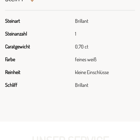
Steinart
Brillant
Steinanzahl
1
Caratgewicht
0,70 ct
Farbe
feines weiß
Reinheit
kleine Einschlüsse
Schliff
Brillant