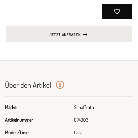
JETZT ANFRAGEN
Über den Artikel
Marke
Schaffrath
Artikelnummer
074303
Modell/Linie
Calla