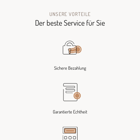
UNSERE VORTEILE
Der beste Service für Sie
Sichere Bezahlung
Garantierte Echtheit