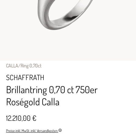
CALLA/Ring 0,70ct
SCHAFFRATH
Brillantring 0,70 ct 750er
Roségold Calla
12.210,00 €
Preise inkl. MwSt. inkl. Versandkosten