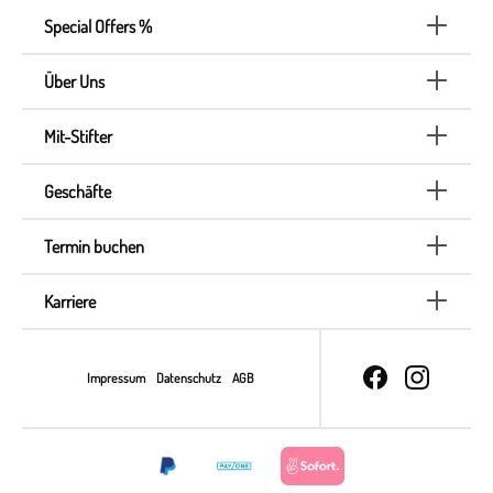
Special Offers %
Über Uns
Mit-Stifter
Geschäfte
Termin buchen
Karriere
Impressum
Datenschutz
AGB