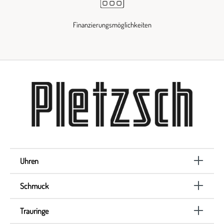
Finanzierungsmöglichkeiten
Uhren
Schmuck
Trauringe