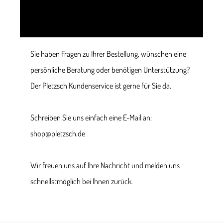
Sie haben Fragen zu Ihrer Bestellung, wünschen eine
persönliche Beratung oder benötigen Unterstützung?
Der Pletzsch Kundenservice ist gerne für Sie da.
Schreiben Sie uns einfach eine E-Mail an:
shop@pletzsch.de
Wir freuen uns auf Ihre Nachricht und melden uns
schnellstmöglich bei Ihnen zurück.