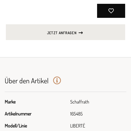
JETZT ANFRAGEN
Über den Artikel
Marke
Schaffrath
Artikelnummer
165485
Modell/Linie
LIBERTÉ