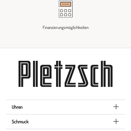
Finanzierungsmöglichkeiten
Uhren
Schmuck