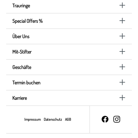
Trauringe
Special Offers %
Über Uns
Mit-Stifter
Geschäfte
Termin buchen
Karriere
Impressum
Datenschutz
AGB