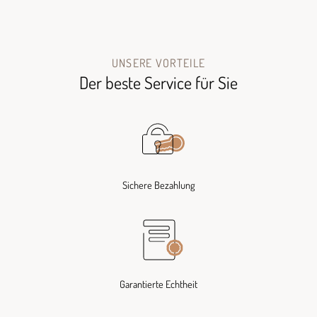
UNSERE VORTEILE
Der beste Service für Sie
Sichere Bezahlung
Garantierte Echtheit