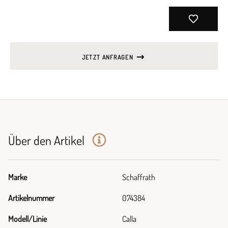
JETZT ANFRAGEN
Über den Artikel
Marke
Schaffrath
Artikelnummer
074384
Modell/Linie
Calla