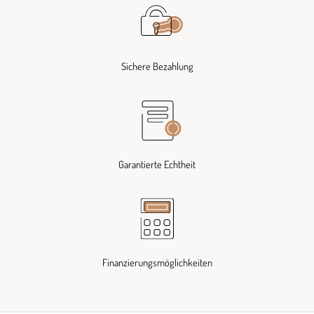
Sichere Bezahlung
Garantierte Echtheit
Finanzierungsmöglichkeiten