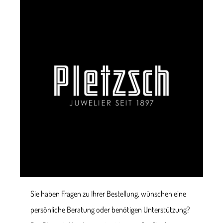
Sie haben Fragen zu Ihrer Bestellung, wünschen eine
persönliche Beratung oder benötigen Unterstützung?