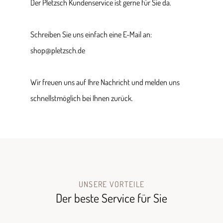
Der Pletzsch Kundenservice ist gerne für Sie da.
Schreiben Sie uns einfach eine E-Mail an:
shop@pletzsch.de
Wir freuen uns auf Ihre Nachricht und melden uns
schnellstmöglich bei Ihnen zurück.
UNSERE VORTEILE
Der beste Service für Sie