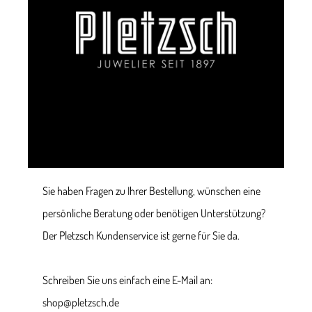
Sie haben Fragen zu Ihrer Bestellung, wünschen eine
persönliche Beratung oder benötigen Unterstützung?
Der Pletzsch Kundenservice ist gerne für Sie da.
Schreiben Sie uns einfach eine E-Mail an:
shop@pletzsch.de