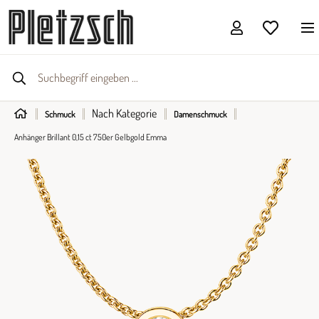
Nach Kategorie
Schmuck
Damenschmuck
Anhänger Brillant 0,15 ct 750er Gelbgold Emma