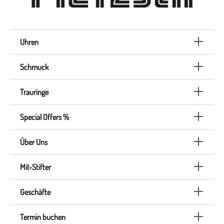
Uhren
Schmuck
Trauringe
Special Offers %
Über Uns
Mit-Stifter
Geschäfte
Termin buchen