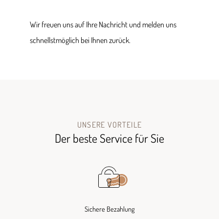
Wir freuen uns auf Ihre Nachricht und melden uns
schnellstmöglich bei Ihnen zurück.
UNSERE VORTEILE
Der beste Service für Sie
Sichere Bezahlung