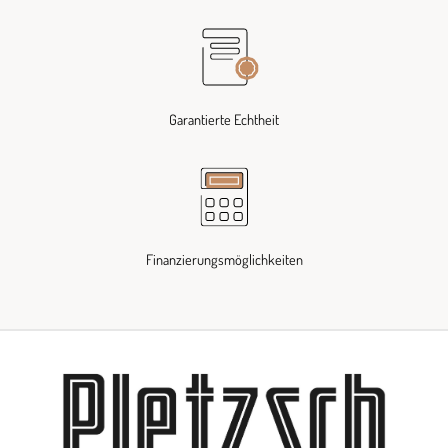
Garantierte Echtheit
Finanzierungsmöglichkeiten