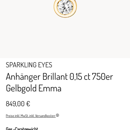
SPARKLING EYES
Anhänger Brillant 0,15 ct 750er
Gelbgold Emma
849,00 €
Preise inkl. MwSt. inkl. Versandkosten
Ges.-Caratgewicht