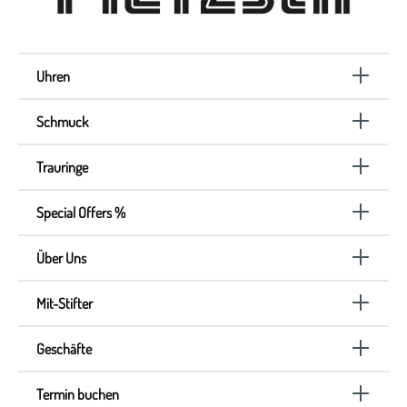
Uhren
Schmuck
Trauringe
Special Offers %
Über Uns
Mit-Stifter
Geschäfte
Termin buchen