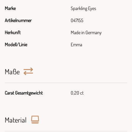
Marke
Sparkling Eyes
Artikelnummer
047155
Herkunft
Made in Germany
Modell/Linie
Emma
Maße
Carat Gesamtgewicht
0,20 ct
Material