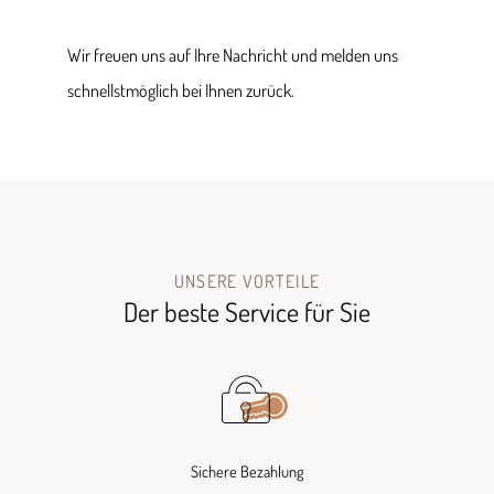
Wir freuen uns auf Ihre Nachricht und melden uns
schnellstmöglich bei Ihnen zurück.
UNSERE VORTEILE
Der beste Service für Sie
Sichere Bezahlung