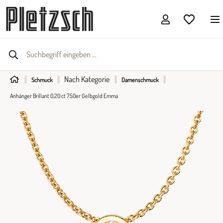
Nach Kategorie
Schmuck
Damenschmuck
Anhänger Brillant 0,20 ct 750er Gelbgold Emma