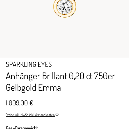
SPARKLING EYES
Anhänger Brillant 0,20 ct 750er
Gelbgold Emma
1.099,00 €
Preise inkl. MwSt. inkl. Versandkosten
Ges.-Caratgewicht