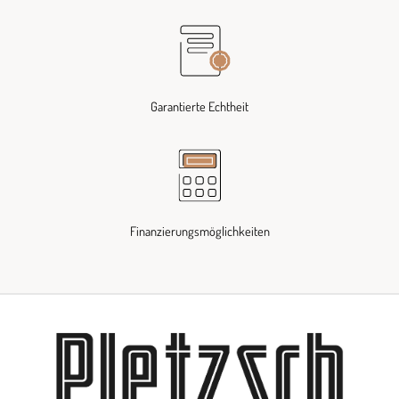
Garantierte Echtheit
Finanzierungsmöglichkeiten