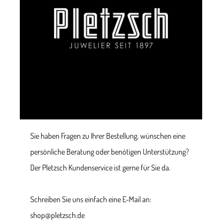
Sie haben Fragen zu Ihrer Bestellung, wünschen eine
persönliche Beratung oder benötigen Unterstützung?
Der Pletzsch Kundenservice ist gerne für Sie da.
Schreiben Sie uns einfach eine E-Mail an:
shop@pletzsch.de