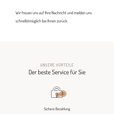
Wir freuen uns auf Ihre Nachricht und melden uns
schnellstmöglich bei Ihnen zurück.
UNSERE VORTEILE
Der beste Service für Sie
Sichere Bezahlung