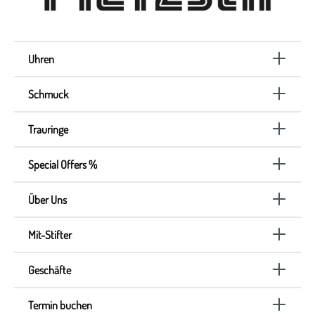
Uhren
Schmuck
Trauringe
Special Offers %
Über Uns
Mit-Stifter
Geschäfte
Termin buchen