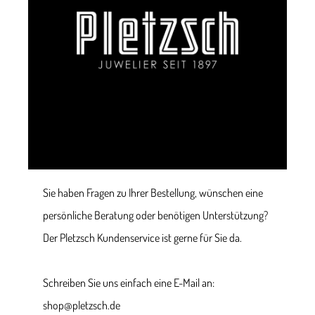
Sie haben Fragen zu Ihrer Bestellung, wünschen eine
persönliche Beratung oder benötigen Unterstützung?
Der Pletzsch Kundenservice ist gerne für Sie da.
Schreiben Sie uns einfach eine E-Mail an:
shop@pletzsch.de