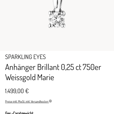
SPARKLING EYES
Anhänger Brillant 0,25 ct 750er
Weissgold Marie
1.499,00 €
Preise inkl. MwSt. inkl. Versandkosten
Ges.-Caratgewicht