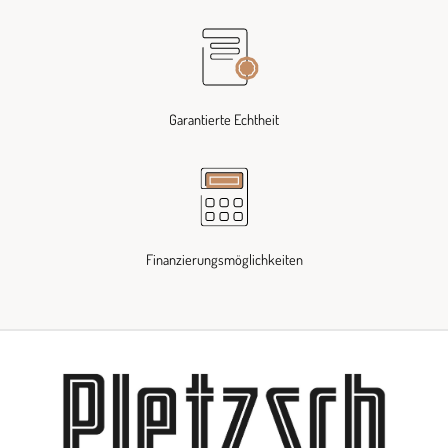
Garantierte Echtheit
Finanzierungsmöglichkeiten