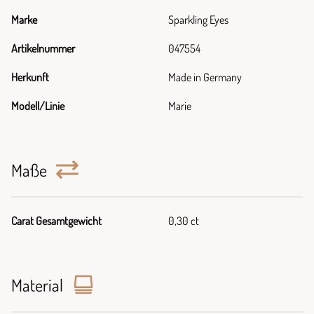
Marke
Sparkling Eyes
Artikelnummer
047554
Herkunft
Made in Germany
Modell/Linie
Marie
Maße
Carat Gesamtgewicht
0,30 ct
Material