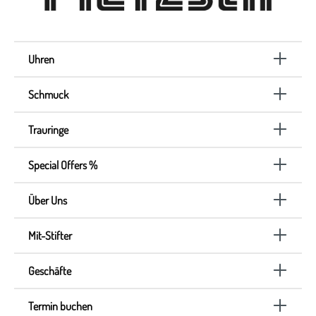
Uhren
Schmuck
Trauringe
Special Offers %
Über Uns
Mit-Stifter
Geschäfte
Termin buchen