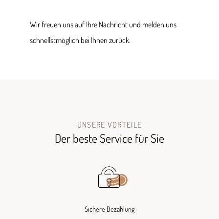
Wir freuen uns auf Ihre Nachricht und melden uns
schnellstmöglich bei Ihnen zurück.
UNSERE VORTEILE
Der beste Service für Sie
Sichere Bezahlung