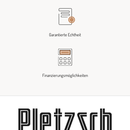
Garantierte Echtheit
Finanzierungsmöglichkeiten