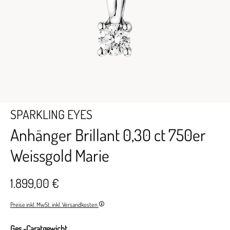
SPARKLING EYES
Anhänger Brillant 0,30 ct 750er
Weissgold Marie
1.899,00 €
Preise inkl. MwSt. inkl. Versandkosten
Ges.-Caratgewicht