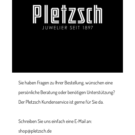
Sie haben Fragen zu Ihrer Bestellung, wünschen eine
persönliche Beratung oder benötigen Unterstützung?
Der Pletzsch Kundenservice ist gerne für Sie da.
Schreiben Sie uns einfach eine E-Mail an:
shop@pletzsch.de