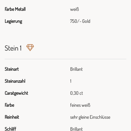
Farbe Metall
weiß
Legierung
750/- Gold
Stein 1
Steinart
Brillant
Steinanzahl
1
Caratgewicht
0,30 ct
Farbe
feines weiß
Reinheit
sehr gleine Einschlüsse
Schliff
Brillant