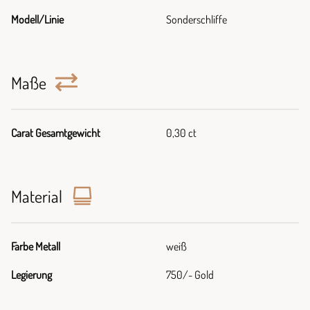
Modell/Linie
Sonderschliffe
Maße
Carat Gesamtgewicht
0,30 ct
Material
Farbe Metall
weiß
Legierung
750/- Gold