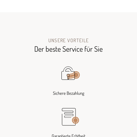
UNSERE VORTEILE
Der beste Service für Sie
Sichere Bezahlung
Garantierte Echtheit