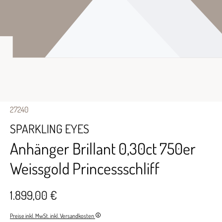
27240
SPARKLING EYES
Anhänger Brillant 0,30ct 750er
Weissgold Princessschliff
1.899,00 €
Preise inkl. MwSt. inkl. Versandkosten