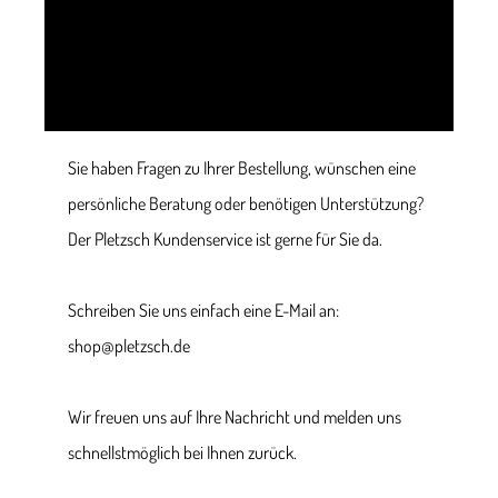
Sie haben Fragen zu Ihrer Bestellung, wünschen eine
persönliche Beratung oder benötigen Unterstützung?
Der Pletzsch Kundenservice ist gerne für Sie da.
Schreiben Sie uns einfach eine E-Mail an:
shop@pletzsch.de
Wir freuen uns auf Ihre Nachricht und melden uns
schnellstmöglich bei Ihnen zurück.