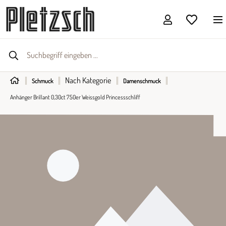
Nach Kategorie
Schmuck
Damenschmuck
Anhänger Brillant 0,30ct 750er Weissgold Princessschliff