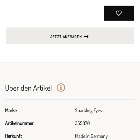
JETZT ANFRAGEN
Über den Artikel
Marke
Sparkling Eyes
Artikelnummer
355870
Herkunft
Made in Germany