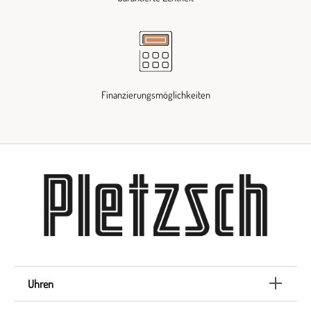
Finanzierungsmöglichkeiten
Uhren