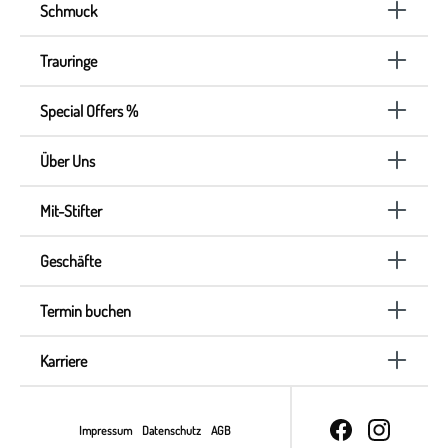
Schmuck
Trauringe
Special Offers %
Über Uns
Mit-Stifter
Geschäfte
Termin buchen
Karriere
Impressum
Datenschutz
AGB