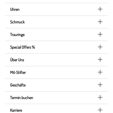
Uhren
Schmuck
Trauringe
Special Offers %
Über Uns
Mit-Stifter
Geschäfte
Termin buchen
Karriere