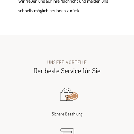
Wir freuen uns auf Ihre Nachricht und melden uns
schnellstmöglich bei Ihnen zurück.
UNSERE VORTEILE
Der beste Service für Sie
Sichere Bezahlung