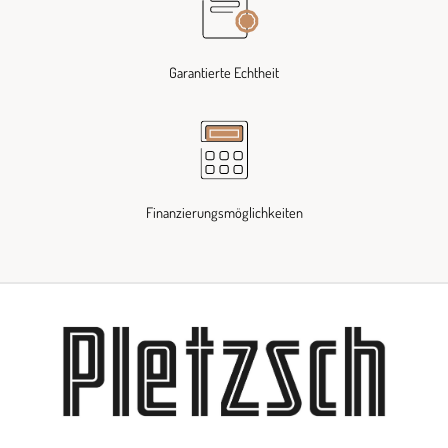
Garantierte Echtheit
Finanzierungsmöglichkeiten