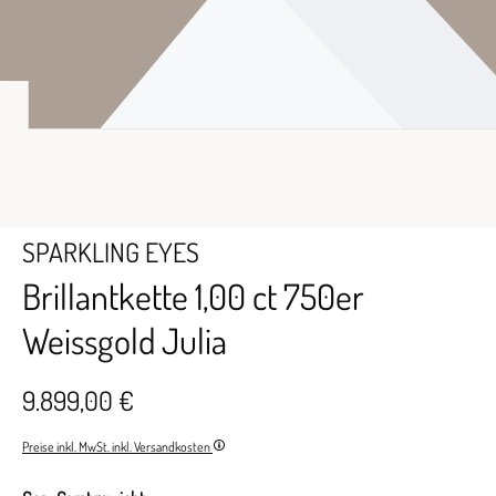
SPARKLING EYES
Brillantkette 1,00 ct 750er
Weissgold Julia
9.899,00 €
Preise inkl. MwSt. inkl. Versandkosten