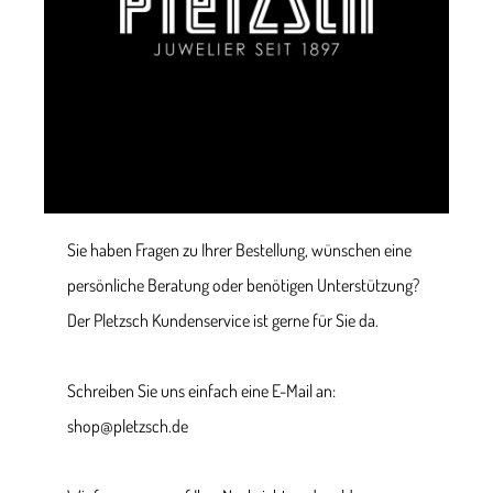
Sie haben Fragen zu Ihrer Bestellung, wünschen eine
persönliche Beratung oder benötigen Unterstützung?
Der Pletzsch Kundenservice ist gerne für Sie da.
Schreiben Sie uns einfach eine E-Mail an:
shop@pletzsch.de