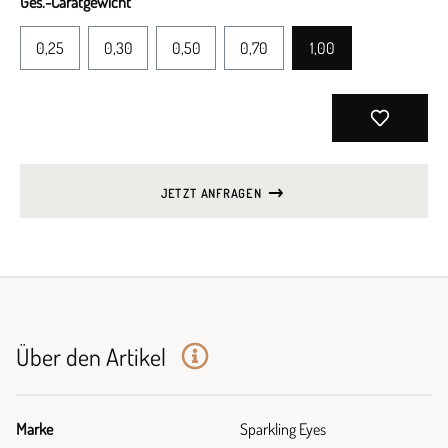
Ges.-Caratgewicht
0,25
0,30
0,50
0,70
1,00
JETZT ANFRAGEN
Über den Artikel
Marke
Sparkling Eyes