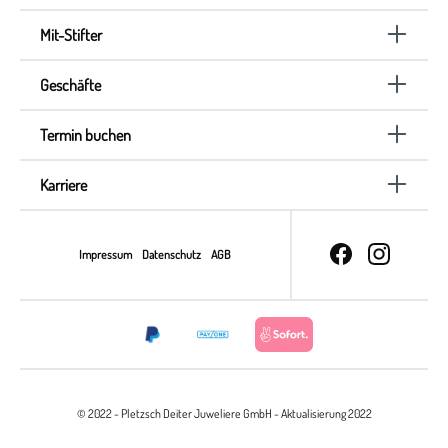
Mit-Stifter
Geschäfte
Termin buchen
Karriere
Impressum
Datenschutz
AGB
© 2022 - Pletzsch Deiter Juweliere GmbH - Aktualisierung 2022