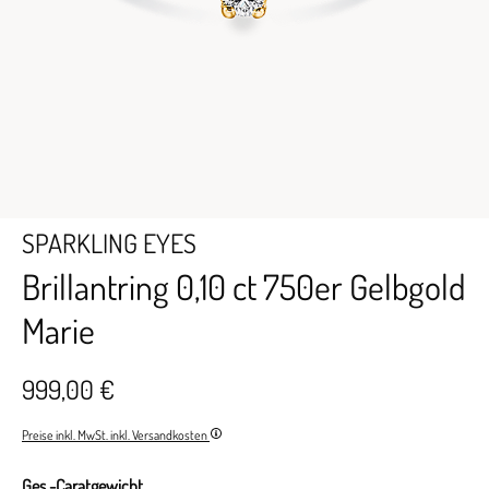
SPARKLING EYES
Brillantring 0,10 ct 750er Gelbgold
Marie
999,00 €
Preise inkl. MwSt. inkl. Versandkosten
Ges.-Caratgewicht