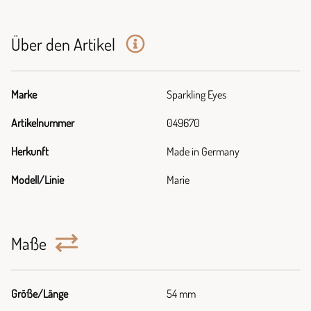
Über den Artikel
Marke
Sparkling Eyes
Artikelnummer
049670
Herkunft
Made in Germany
Modell/Linie
Marie
Maße
Größe/Länge
54 mm