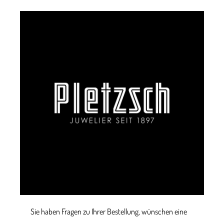
Sie haben Fragen zu Ihrer Bestellung, wünschen eine