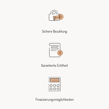
Sichere Bezahlung
Garantierte Echtheit
Finanzierungsmöglichkeiten