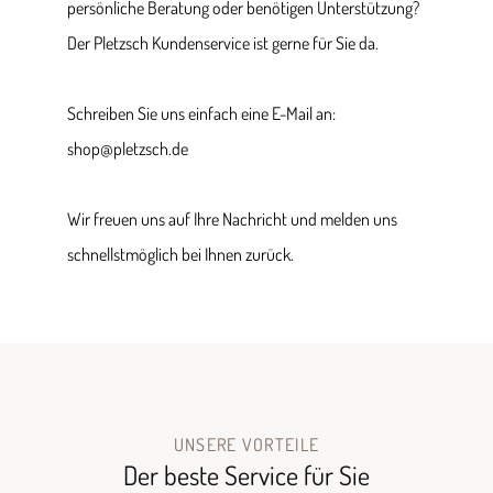
persönliche Beratung oder benötigen Unterstützung?
Der Pletzsch Kundenservice ist gerne für Sie da.
Schreiben Sie uns einfach eine E-Mail an:
shop@pletzsch.de
Wir freuen uns auf Ihre Nachricht und melden uns
schnellstmöglich bei Ihnen zurück.
UNSERE VORTEILE
Der beste Service für Sie