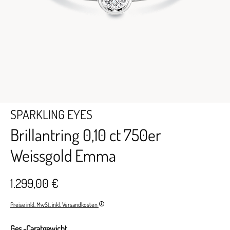
SPARKLING EYES
Brillantring 0,10 ct 750er
Weissgold Emma
1.299,00 €
Preise inkl. MwSt. inkl. Versandkosten
Ges.-Caratgewicht