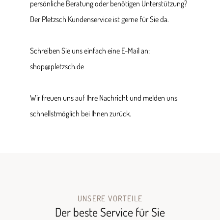
persönliche Beratung oder benötigen Unterstützung?
Der Pletzsch Kundenservice ist gerne für Sie da.
Schreiben Sie uns einfach eine E-Mail an:
shop@pletzsch.de
Wir freuen uns auf Ihre Nachricht und melden uns
schnellstmöglich bei Ihnen zurück.
UNSERE VORTEILE
Der beste Service für Sie