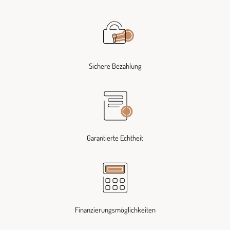
Sichere Bezahlung
Garantierte Echtheit
Finanzierungsmöglichkeiten