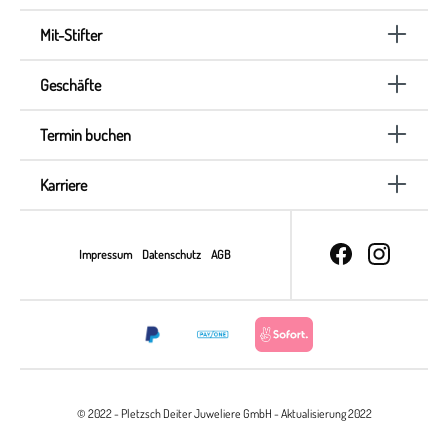
Mit-Stifter
Geschäfte
Termin buchen
Karriere
Impressum
Datenschutz
AGB
© 2022 - Pletzsch Deiter Juweliere GmbH - Aktualisierung 2022