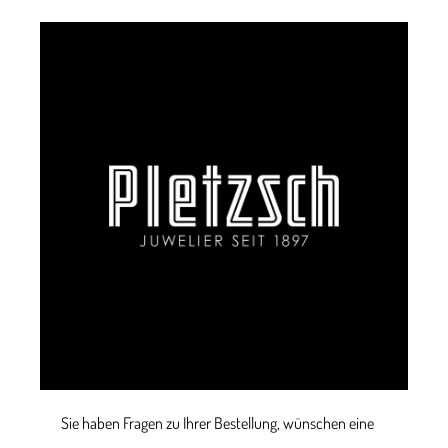
Sie haben Fragen zu Ihrer Bestellung, wünschen eine