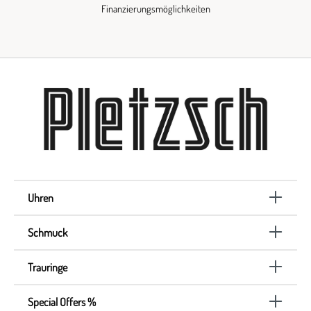
Finanzierungsmöglichkeiten
Uhren
Schmuck
Trauringe
Special Offers %