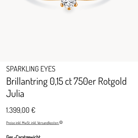
SPARKLING EYES
Brillantring 0,15 ct 750er Rotgold
Julia
1.399,00 €
Preise inkl. MwSt. inkl. Versandkosten
Ges.-Caratgewicht