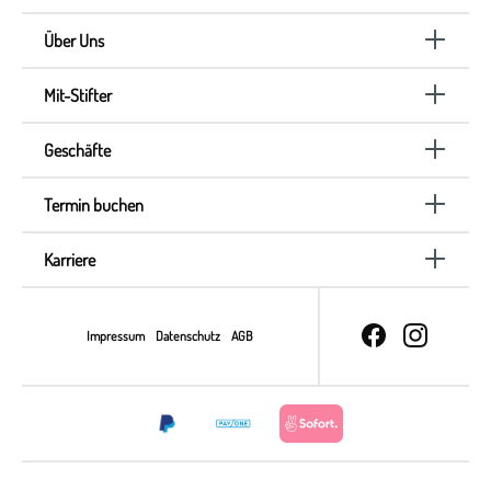
Über Uns
Mit-Stifter
Geschäfte
Termin buchen
Karriere
Impressum
Datenschutz
AGB