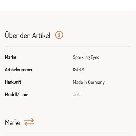
Über den Artikel
Marke
Sparkling Eyes
Artikelnummer
124621
Herkunft
Made in Germany
Modell/Linie
Julia
Maße