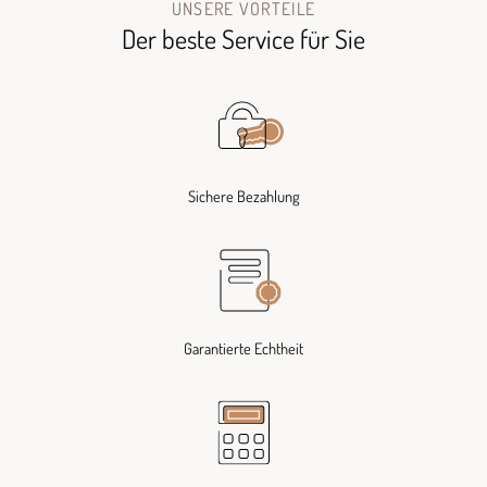
UNSERE VORTEILE
Der beste Service für Sie
Sichere Bezahlung
Garantierte Echtheit