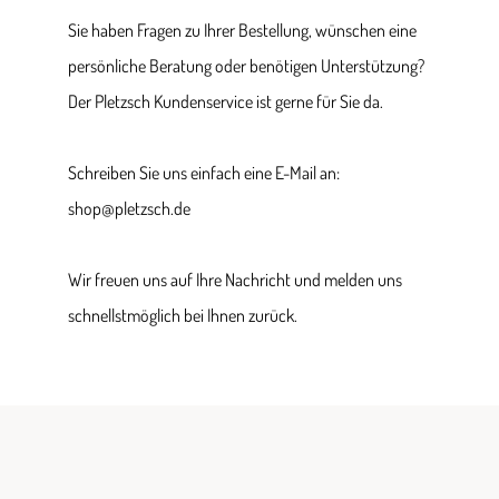
Sie haben Fragen zu Ihrer Bestellung, wünschen eine
persönliche Beratung oder benötigen Unterstützung?
Der Pletzsch Kundenservice ist gerne für Sie da.
Schreiben Sie uns einfach eine E-Mail an:
shop@pletzsch.de
Wir freuen uns auf Ihre Nachricht und melden uns
schnellstmöglich bei Ihnen zurück.