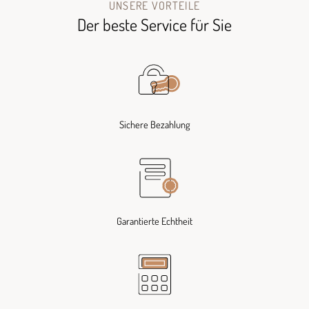
UNSERE VORTEILE
Der beste Service für Sie
Sichere Bezahlung
Garantierte Echtheit