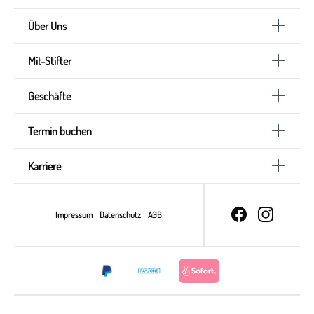
Über Uns
Mit-Stifter
Geschäfte
Termin buchen
Karriere
Impressum
Datenschutz
AGB