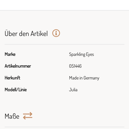
Über den Artikel
Marke
Sparkling Eyes
Artikelnummer
051446
Herkunft
Made in Germany
Modell/Linie
Julia
Maße