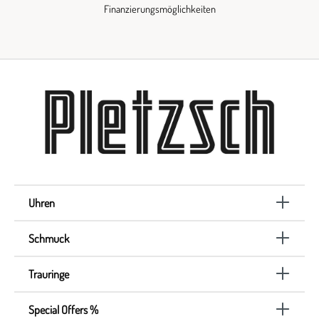
Finanzierungsmöglichkeiten
Uhren
Schmuck
Trauringe
Special Offers %