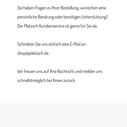
Sie haben Fragen zu Ihrer Bestellung, wünschen eine
persönliche Beratung oder benötigen Unterstützung?
Der Pletzsch Kundenservice ist gerne für Sie da.
Schreiben Sie uns einfach eine E-Mail an:
shop@pletzsch.de
Wir freuen uns auf Ihre Nachricht und melden uns
schnellstmöglich bei Ihnen zurück.