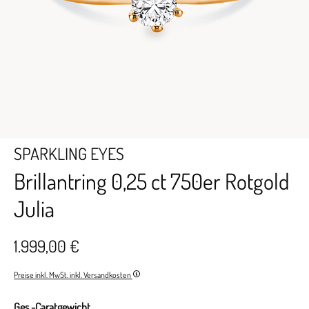
SPARKLING EYES
Brillantring 0,25 ct 750er Rotgold
Julia
1.999,00 €
Preise inkl. MwSt. inkl. Versandkosten
Ges.-Caratgewicht