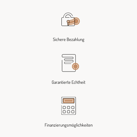
Sichere Bezahlung
Garantierte Echtheit
Finanzierungsmöglichkeiten