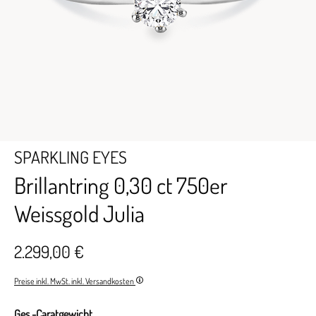
SPARKLING EYES
Brillantring 0,30 ct 750er
Weissgold Julia
2.299,00 €
Preise inkl. MwSt. inkl. Versandkosten
Ges.-Caratgewicht