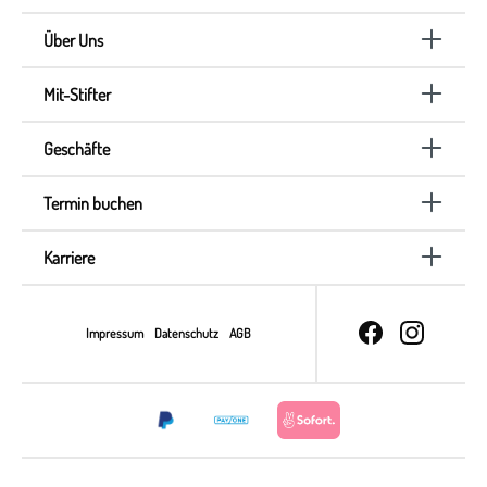
Über Uns
Mit-Stifter
Geschäfte
Termin buchen
Karriere
Impressum
Datenschutz
AGB