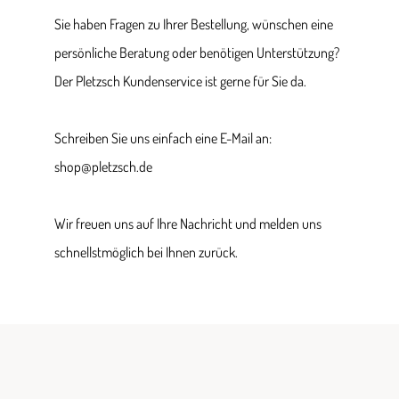
Sie haben Fragen zu Ihrer Bestellung, wünschen eine
persönliche Beratung oder benötigen Unterstützung?
Der Pletzsch Kundenservice ist gerne für Sie da.
Schreiben Sie uns einfach eine E-Mail an:
shop@pletzsch.de
Wir freuen uns auf Ihre Nachricht und melden uns
schnellstmöglich bei Ihnen zurück.