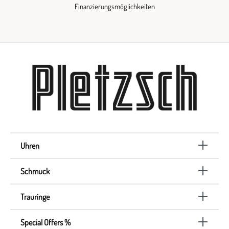
Finanzierungsmöglichkeiten
Uhren
Schmuck
Trauringe
Special Offers %