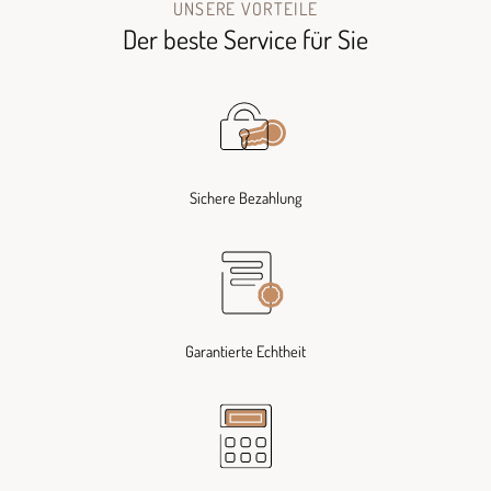
UNSERE VORTEILE
Der beste Service für Sie
Sichere Bezahlung
Garantierte Echtheit