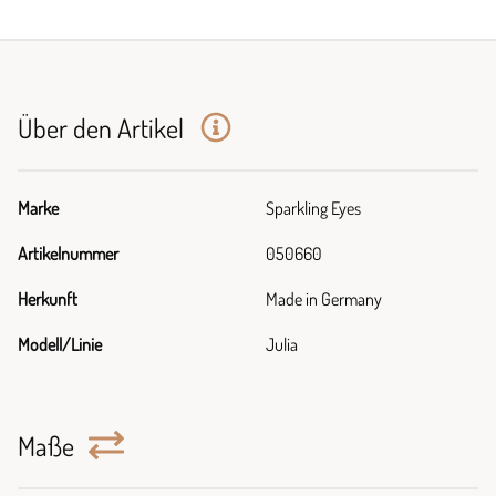
Über den Artikel
Marke
Sparkling Eyes
Artikelnummer
050660
Herkunft
Made in Germany
Modell/Linie
Julia
Maße