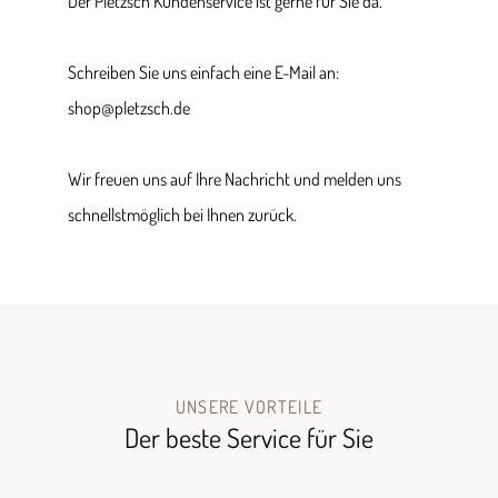
Der Pletzsch Kundenservice ist gerne für Sie da.
Schreiben Sie uns einfach eine E-Mail an:
shop@pletzsch.de
Wir freuen uns auf Ihre Nachricht und melden uns
schnellstmöglich bei Ihnen zurück.
UNSERE VORTEILE
Der beste Service für Sie