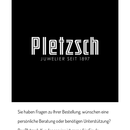
Sie haben Fragen zu Ihrer Bestellung, wünschen eine
persönliche Beratung oder benötigen Unterstützung?