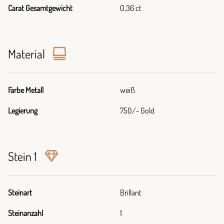
Carat Gesamtgewicht
0,36 ct
Material
Farbe Metall
weiß
Legierung
750/- Gold
Stein 1
Steinart
Brillant
Steinanzahl
1