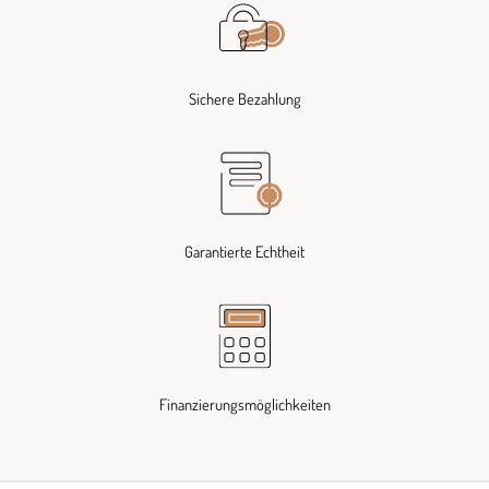
Sichere Bezahlung
Garantierte Echtheit
Finanzierungsmöglichkeiten