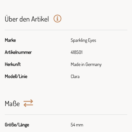
Über den Artikel
Marke
Sparkling Eyes
Artikelnummer
418501
Herkunft
Made in Germany
Modell/Linie
Clara
Maße
Größe/Länge
54 mm