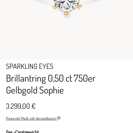
SPARKLING EYES
Brillantring 0,50 ct 750er
Gelbgold Sophie
3.299,00 €
Preise inkl. MwSt. inkl. Versandkosten
Ges.-Caratgewicht