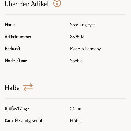
Über den Artikel
Marke
Sparkling Eyes
Artikelnummer
852597
Herkunft
Made in Germany
Modell/Linie
Sophie
Maße
Größe/Länge
54 mm
Carat Gesamtgewicht
0,50 ct