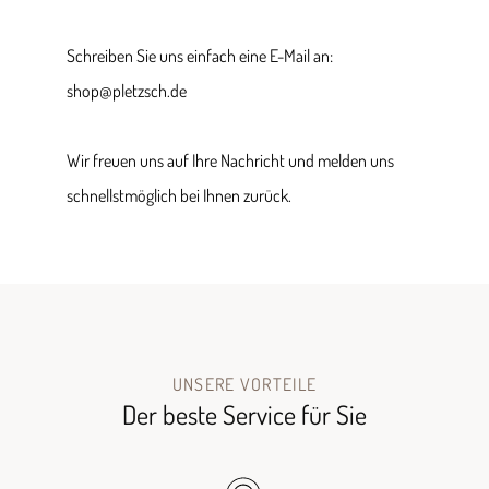
Schreiben Sie uns einfach eine E-Mail an:
shop@pletzsch.de
Wir freuen uns auf Ihre Nachricht und melden uns
schnellstmöglich bei Ihnen zurück.
UNSERE VORTEILE
Der beste Service für Sie