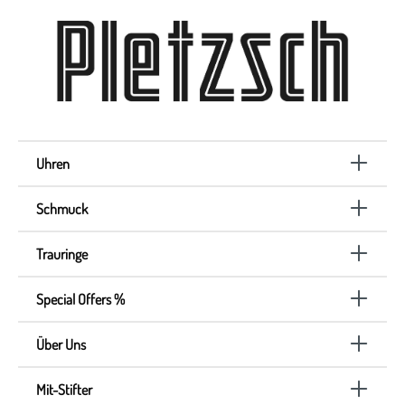
Uhren
Schmuck
Trauringe
Special Offers %
Über Uns
Mit-Stifter