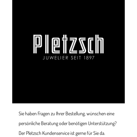
Sie haben Fragen zu Ihrer Bestellung, wünschen eine
persönliche Beratung oder benötigen Unterstützung?
Der Pletzsch Kundenservice ist gerne für Sie da.