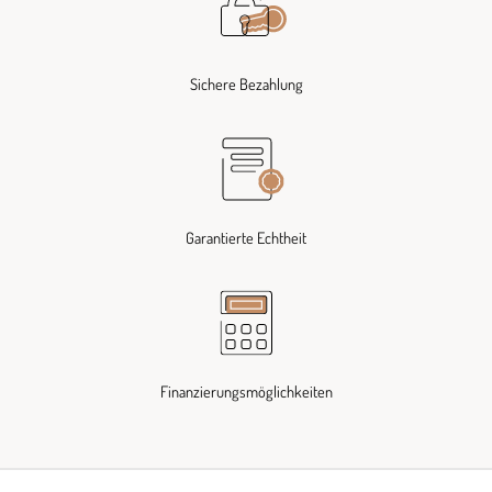
Sichere Bezahlung
Garantierte Echtheit
Finanzierungsmöglichkeiten