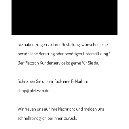
Sie haben Fragen zu Ihrer Bestellung, wünschen eine
persönliche Beratung oder benötigen Unterstützung?
Der Pletzsch Kundenservice ist gerne für Sie da.
Schreiben Sie uns einfach eine E-Mail an:
shop@pletzsch.de
Wir freuen uns auf Ihre Nachricht und melden uns
schnellstmöglich bei Ihnen zurück.