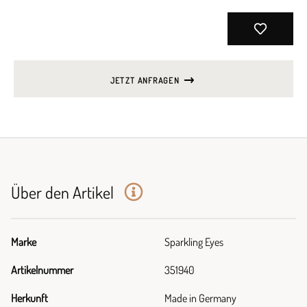
JETZT ANFRAGEN
Über den Artikel
Marke
Sparkling Eyes
Artikelnummer
351940
Herkunft
Made in Germany