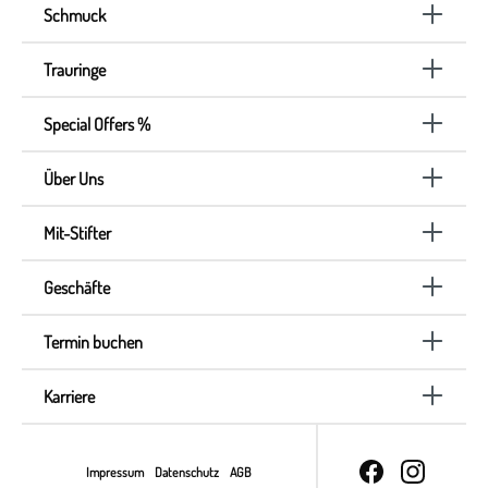
Schmuck
Trauringe
Special Offers %
Über Uns
Mit-Stifter
Geschäfte
Termin buchen
Karriere
Impressum
Datenschutz
AGB