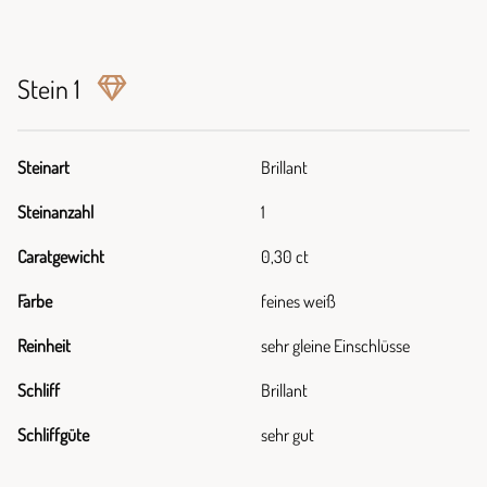
Stein 1
Steinart
Brillant
Steinanzahl
1
Caratgewicht
0,30 ct
Farbe
feines weiß
Reinheit
sehr gleine Einschlüsse
Schliff
Brillant
Schliffgüte
sehr gut