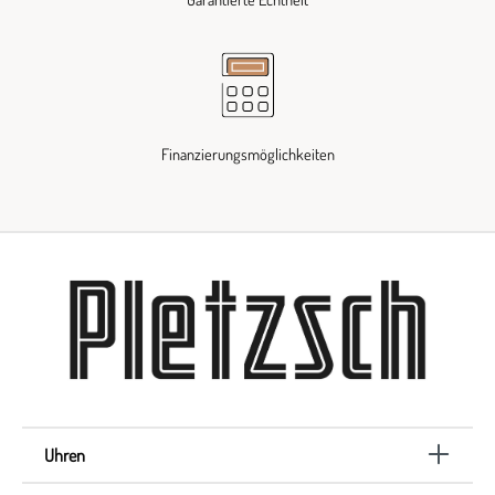
Finanzierungsmöglichkeiten
Uhren