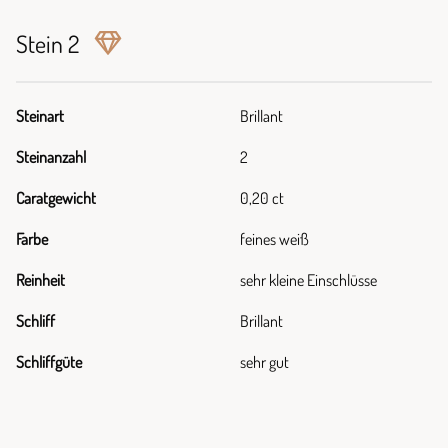
Stein 2
Steinart
Brillant
Steinanzahl
2
Caratgewicht
0,20 ct
Farbe
feines weiß
Reinheit
sehr kleine Einschlüsse
Schliff
Brillant
Schliffgüte
sehr gut