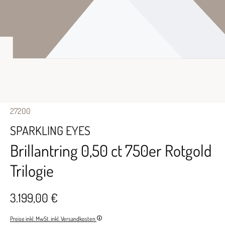
27200
SPARKLING EYES
Brillantring 0,50 ct 750er Rotgold
Trilogie
3.199,00 €
Preise inkl. MwSt. inkl. Versandkosten