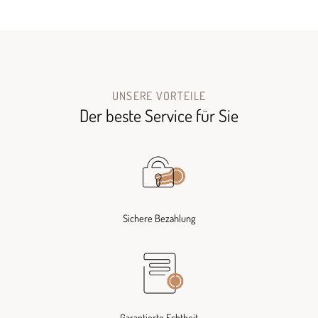
UNSERE VORTEILE
Der beste Service für Sie
Sichere Bezahlung
Garantierte Echtheit