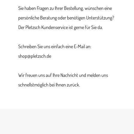
Sie haben Fragen zu Ihrer Bestellung, wünschen eine
persönliche Beratung oder benötigen Unterstützung?
Der Pletzsch Kundenservice ist gerne für Sie da.
Schreiben Sie uns einfach eine E-Mail an:
shop@pletzsch.de
Wir freuen uns auf Ihre Nachricht und melden uns
schnellstmöglich bei Ihnen zurück.