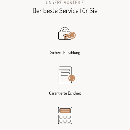
UNSERE VORTEILE
Der beste Service für Sie
Sichere Bezahlung
Garantierte Echtheit