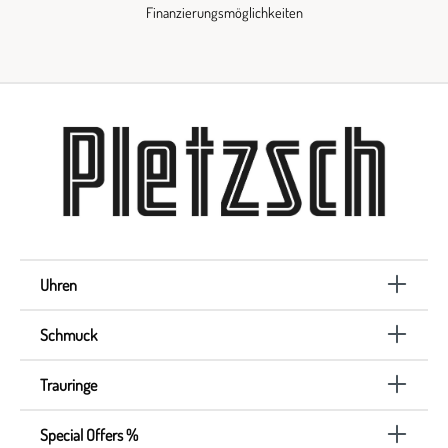
Finanzierungsmöglichkeiten
Uhren
Schmuck
Trauringe
Special Offers %