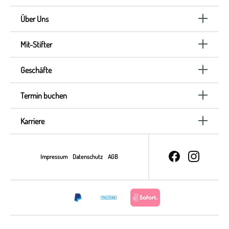
Über Uns
Mit-Stifter
Geschäfte
Termin buchen
Karriere
Impressum
Datenschutz
AGB