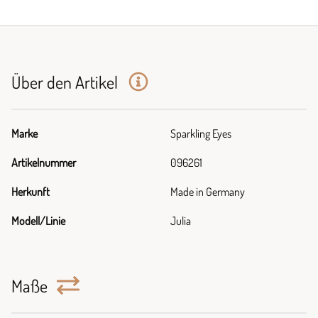
Über den Artikel
Marke
Sparkling Eyes
Artikelnummer
096261
Herkunft
Made in Germany
Modell/Linie
Julia
Maße