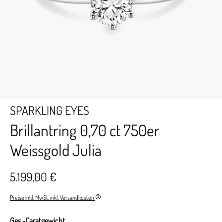
SPARKLING EYES
Brillantring 0,70 ct 750er
Weissgold Julia
5.199,00 €
Preise inkl. MwSt. inkl. Versandkosten
Ges.-Caratgewicht