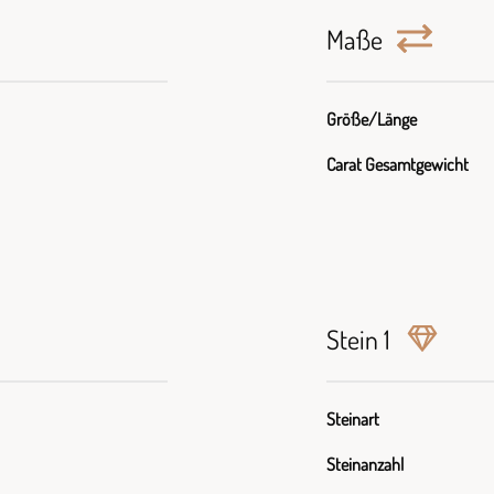
Maße
Größe/Länge
Carat Gesamtgewicht
Stein 1
Steinart
Steinanzahl