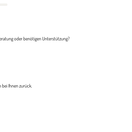
Beratung oder benötigen Unterstützung?
 bei Ihnen zurück.