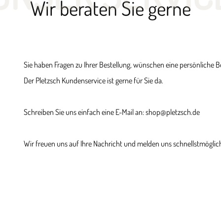
Wir beraten Sie gerne
Sie haben Fragen zu Ihrer Bestellung, wünschen eine persönliche 
Der Pletzsch Kundenservice ist gerne für Sie da.
Schreiben Sie uns einfach eine E-Mail an: shop@pletzsch.de
Wir freuen uns auf Ihre Nachricht und melden uns schnellstmöglich