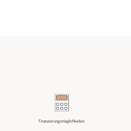
Finanzierungsmöglichkeiten