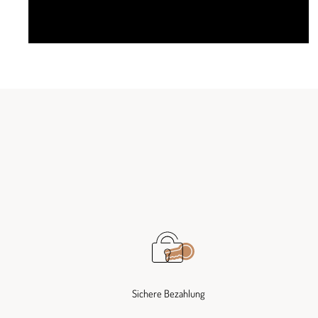
Sichere Bezahlung