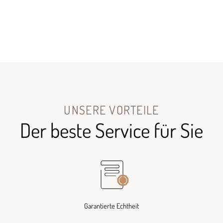
UNSERE VORTEILE
Der beste Service für Sie
Garantierte Echtheit