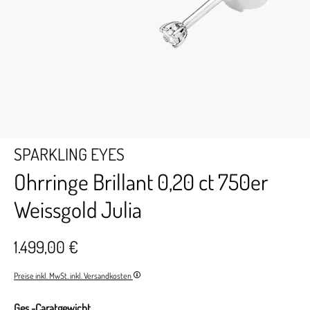
SPARKLING EYES
Ohrringe Brillant 0,20 ct 750er
Weissgold Julia
1.499,00 €
Preise inkl. MwSt. inkl. Versandkosten
Ges.-Caratgewicht