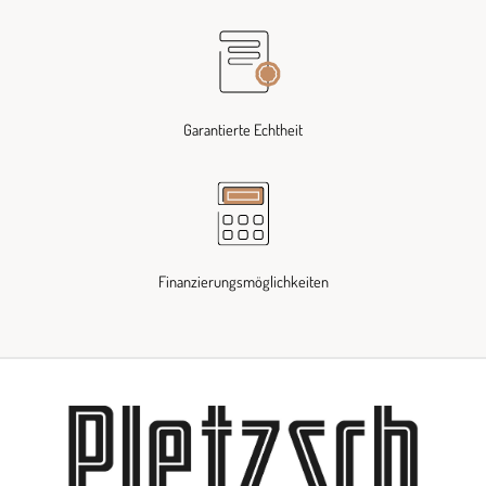
Garantierte Echtheit
Finanzierungsmöglichkeiten