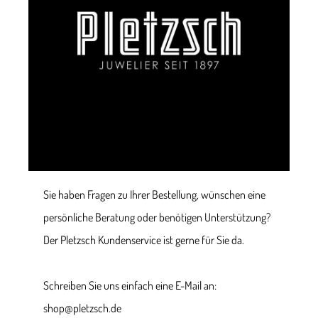
Sie haben Fragen zu Ihrer Bestellung, wünschen eine
persönliche Beratung oder benötigen Unterstützung?
Der Pletzsch Kundenservice ist gerne für Sie da.
Schreiben Sie uns einfach eine E-Mail an:
shop@pletzsch.de