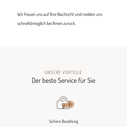
Wir freuen uns auf Ihre Nachricht und melden uns
schnellstmöglich bei Ihnen zurück.
UNSERE VORTEILE
Der beste Service für Sie
Sichere Bezahlung