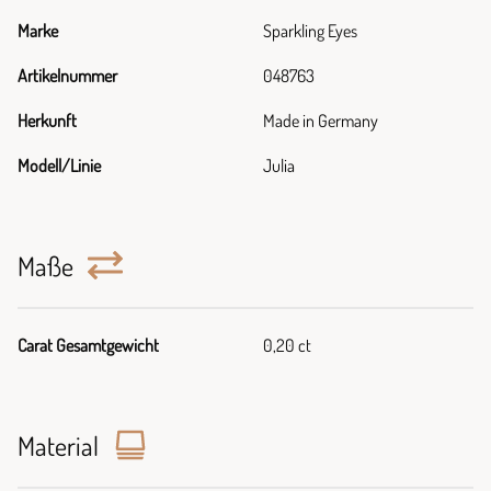
Marke
Sparkling Eyes
Artikelnummer
048763
Herkunft
Made in Germany
Modell/Linie
Julia
Maße
Carat Gesamtgewicht
0,20 ct
Material