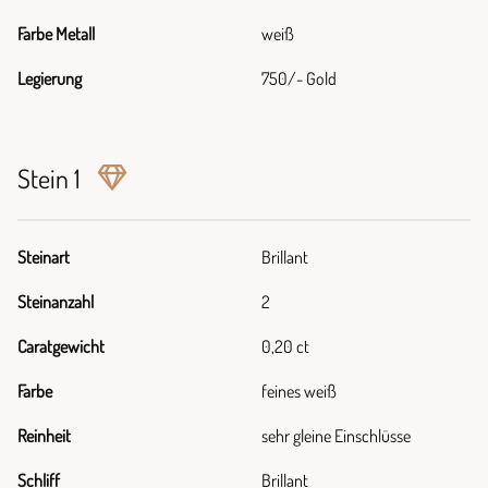
Farbe Metall
weiß
Legierung
750/- Gold
Stein 1
Steinart
Brillant
Steinanzahl
2
Caratgewicht
0,20 ct
Farbe
feines weiß
Reinheit
sehr gleine Einschlüsse
Schliff
Brillant