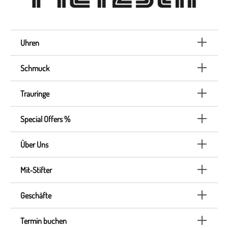
Uhren
Schmuck
Trauringe
Special Offers %
Über Uns
Mit-Stifter
Geschäfte
Termin buchen