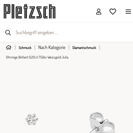
Nach Kategorie
Schmuck
Diamantschmuck
Ohrringe Brillant 0,20 ct 750er Weissgold Julia