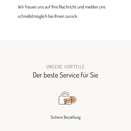
Wir freuen uns auf Ihre Nachricht und melden uns
schnellstmöglich bei Ihnen zurück.
UNSERE VORTEILE
Der beste Service für Sie
Sichere Bezahlung