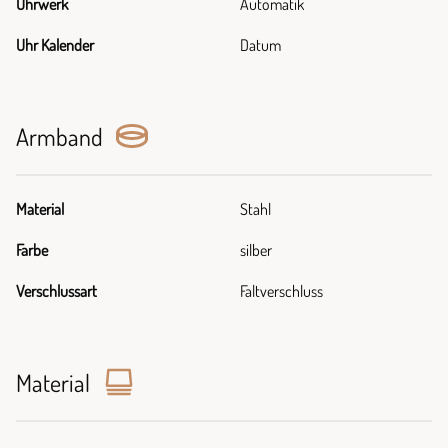
Uhrwerk
Automatik
Uhr Kalender
Datum
Armband
Material
Stahl
Farbe
silber
Verschlussart
Faltverschluss
Material