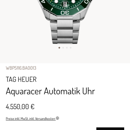
WBP5116.BA0013
TAG HEUER
Aquaracer Automatik Uhr
4.550,00 €
Preise inkl. MwSt. inkl. Versandkosten