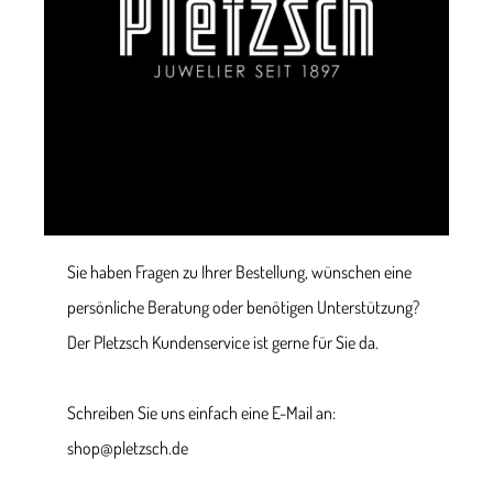
Sie haben Fragen zu Ihrer Bestellung, wünschen eine
persönliche Beratung oder benötigen Unterstützung?
Der Pletzsch Kundenservice ist gerne für Sie da.
Schreiben Sie uns einfach eine E-Mail an:
shop@pletzsch.de