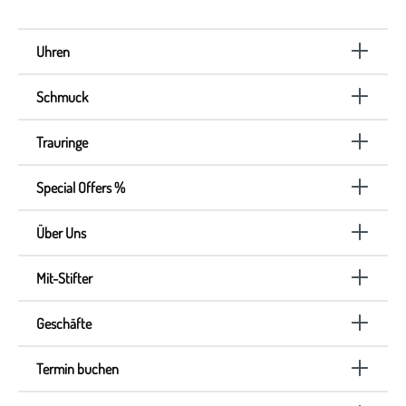
Uhren
Schmuck
Trauringe
Special Offers %
Über Uns
Mit-Stifter
Geschäfte
Termin buchen