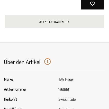
JETZT ANFRAGEN
Über den Artikel
Marke
TAG Heuer
Artikelnummer
146999
Herkunft
Swiss made