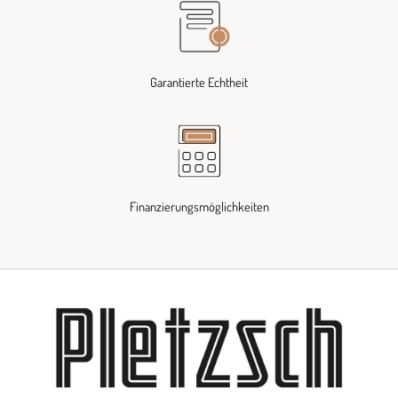
Garantierte Echtheit
Finanzierungsmöglichkeiten