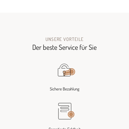
UNSERE VORTEILE
Der beste Service für Sie
Sichere Bezahlung