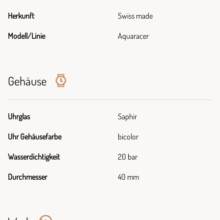
Herkunft
Swiss made
Modell/Linie
Aquaracer
Gehäuse
Uhrglas
Saphir
Uhr Gehäusefarbe
bicolor
Wasserdichtigkeit
20 bar
Durchmesser
40 mm