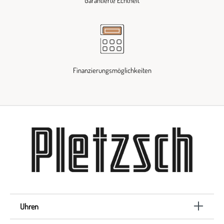
Garantierte Echtheit
Finanzierungsmöglichkeiten
Uhren