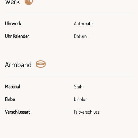
Werk
Uhrwerk
Automatik
Uhr Kalender
Datum
Armband
Material
Stahl
Farbe
bicolor
Verschlussart
Faltverschluss