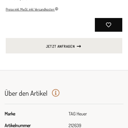
Preise inkl. MwSt. inkl. Versandkosten
JETZT ANFRAGEN
Über den Artikel
Marke
TAG Heuer
Artikelnummer
212639