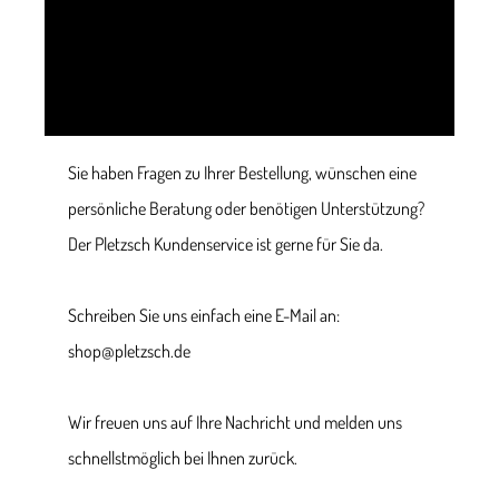
Sie haben Fragen zu Ihrer Bestellung, wünschen eine
persönliche Beratung oder benötigen Unterstützung?
Der Pletzsch Kundenservice ist gerne für Sie da.
Schreiben Sie uns einfach eine E-Mail an:
shop@pletzsch.de
Wir freuen uns auf Ihre Nachricht und melden uns
schnellstmöglich bei Ihnen zurück.