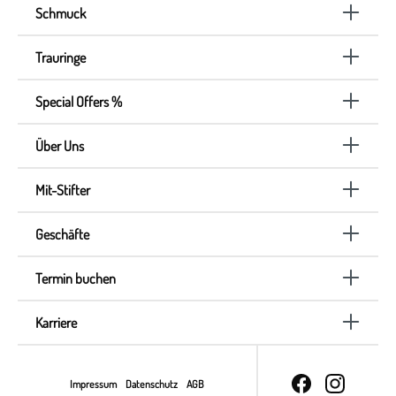
Schmuck
Trauringe
Special Offers %
Über Uns
Mit-Stifter
Geschäfte
Termin buchen
Karriere
Impressum
Datenschutz
AGB