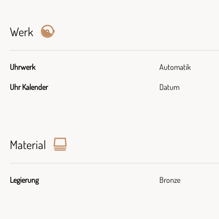
Werk
Uhrwerk
Automatik
Uhr Kalender
Datum
Material
Legierung
Bronze