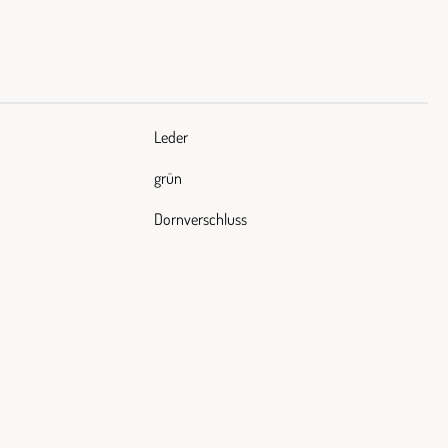
Leder
grün
Dornverschluss