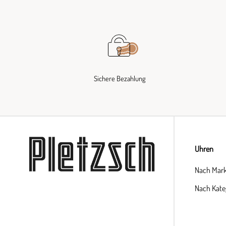
Sichere Bezahlung
Uhren
Nach Mar
Nach Kate