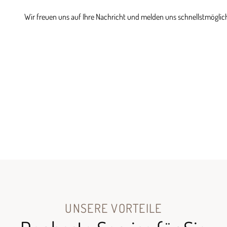
Wir freuen uns auf Ihre Nachricht und melden uns schnellstmöglich
UNSERE VORTEILE