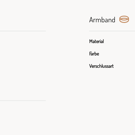
Armband
Material
Farbe
Verschlussart