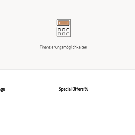
Finanzierungsmöglichkeiten
nge
Special Offers %