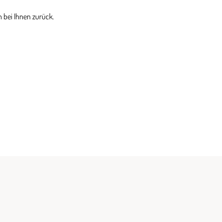
 bei Ihnen zurück.