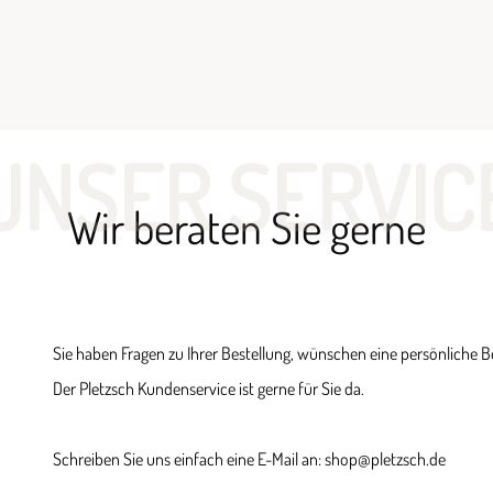
UNSER SERVIC
Wir beraten Sie gerne
Sie haben Fragen zu Ihrer Bestellung, wünschen eine persönliche 
Der Pletzsch Kundenservice ist gerne für Sie da.
Schreiben Sie uns einfach eine E-Mail an: shop@pletzsch.de