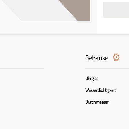
Gehäuse
Uhrglas
Wasserdichtigkeit
Durchmesser