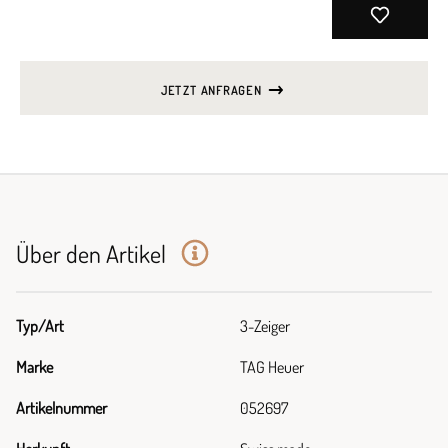
JETZT ANFRAGEN
Über den Artikel
Typ/Art
3-Zeiger
Marke
TAG Heuer
Artikelnummer
052697