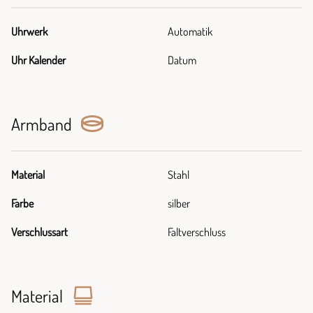
Uhrwerk
Automatik
Uhr Kalender
Datum
Armband
Material
Stahl
Farbe
silber
Verschlussart
Faltverschluss
Material