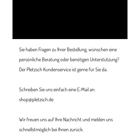
Sie haben Fragen zu Ihrer Bestellung, wünschen eine
persönliche Beratung oder benötigen Unterstützung?
Der Pletzsch Kundenservice ist gerne für Sie da.
Schreiben Sie uns einfach eine E-Mail an:
shop@pletzsch.de
Wir freuen uns auf Ihre Nachricht und melden uns
schnellstmöglich bei Ihnen zurück.