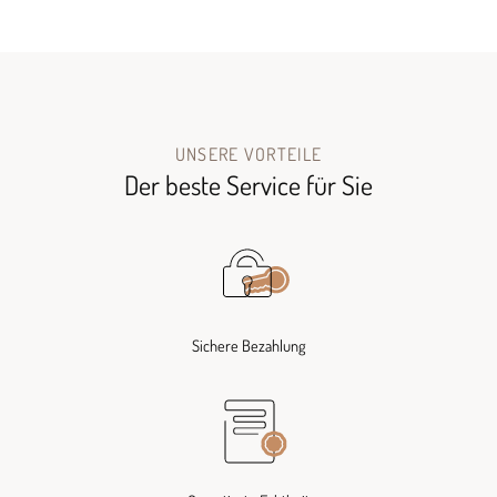
UNSERE VORTEILE
Der beste Service für Sie
Sichere Bezahlung