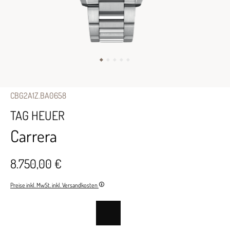
CBG2A1Z.BA0658
TAG HEUER
Carrera
8.750,00 €
Preise inkl. MwSt. inkl. Versandkosten