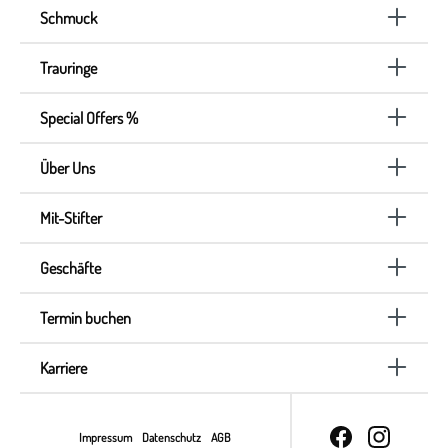
Schmuck
Trauringe
Special Offers %
Über Uns
Mit-Stifter
Geschäfte
Termin buchen
Karriere
Impressum
Datenschutz
AGB