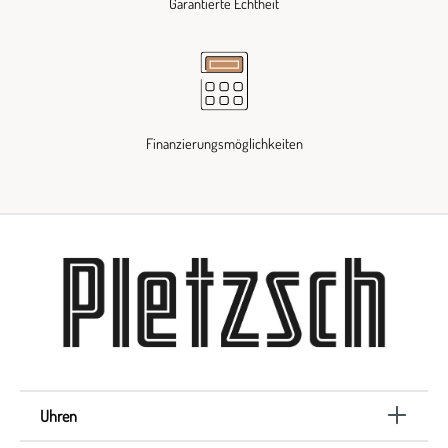
Garantierte Echtheit
Finanzierungsmöglichkeiten
Uhren