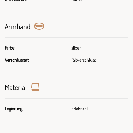
Armband
Farbe
silber
Verschlussart
Faltverschluss
Material
Legierung
Edelstahl