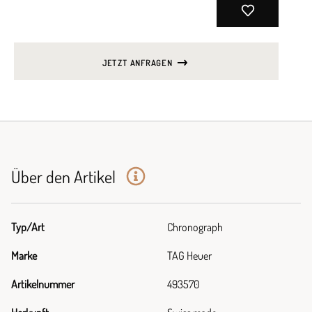
JETZT ANFRAGEN
Über den Artikel
Typ/Art
Chronograph
Marke
TAG Heuer
Artikelnummer
493570