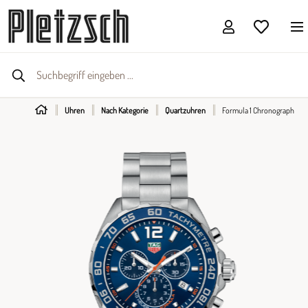
Uhren
Nach Kategorie
Quartzuhren
Formula 1 Chronograph