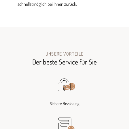
schnellstmöglich bei Ihnen zurück.
UNSERE VORTEILE
Der beste Service für Sie
Sichere Bezahlung