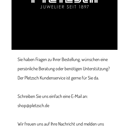
Sie haben Fragen zu Ihrer Bestellung, wünschen eine
persönliche Beratung oder benötigen Unterstützung?
Der Pletzsch Kundenservice ist gerne für Sie da.
Schreiben Sie uns einfach eine E-Mail an:
shop@pletzsch.de
Wir freuen uns auf Ihre Nachricht und melden uns