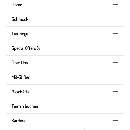
Uhren
Schmuck
Trauringe
Special Offers %
Über Uns
Mit-Stifter
Geschäfte
Termin buchen
Karriere