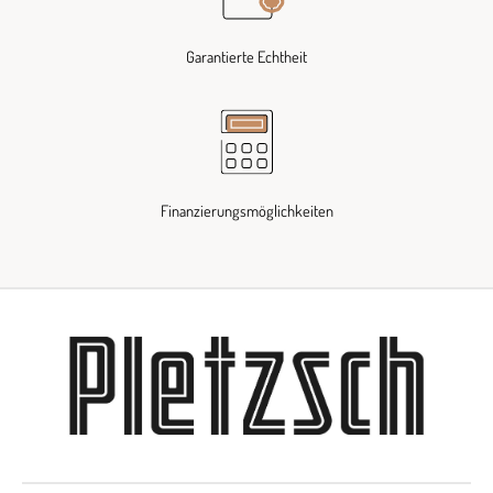
Garantierte Echtheit
Finanzierungsmöglichkeiten