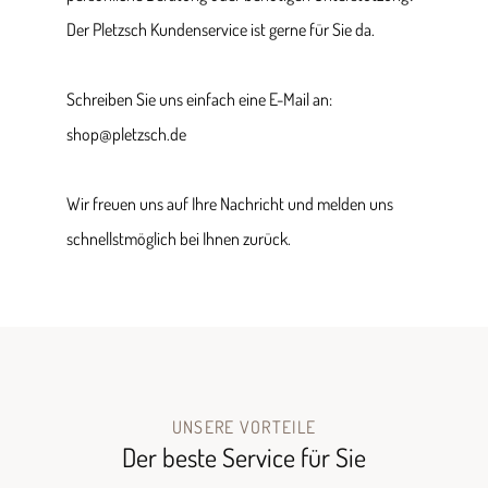
Der Pletzsch Kundenservice ist gerne für Sie da.
Schreiben Sie uns einfach eine E-Mail an:
shop@pletzsch.de
Wir freuen uns auf Ihre Nachricht und melden uns
schnellstmöglich bei Ihnen zurück.
UNSERE VORTEILE
Der beste Service für Sie