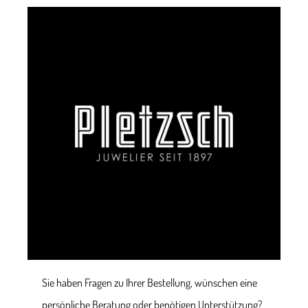
Sie haben Fragen zu Ihrer Bestellung, wünschen eine
persönliche Beratung oder benötigen Unterstützung?