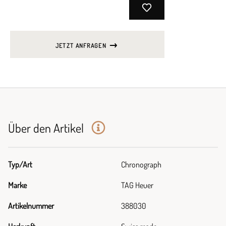
JETZT ANFRAGEN
Über den Artikel
Typ/Art
Chronograph
Marke
TAG Heuer
Artikelnummer
388030