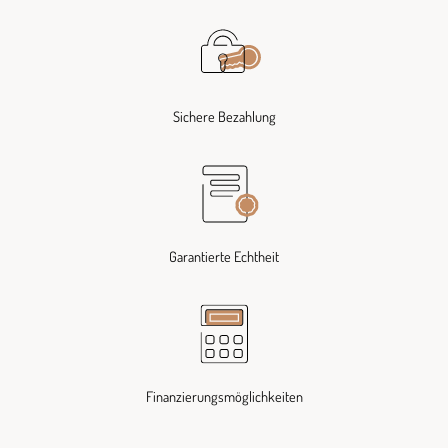
Sichere Bezahlung
Garantierte Echtheit
Finanzierungsmöglichkeiten