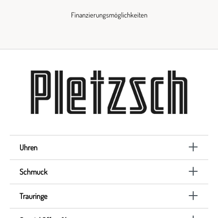
Finanzierungsmöglichkeiten
Uhren
Schmuck
Trauringe