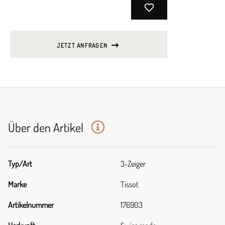
JETZT ANFRAGEN
Über den Artikel
Typ/Art
3-Zeiger
Marke
Tissot
Artikelnummer
176903