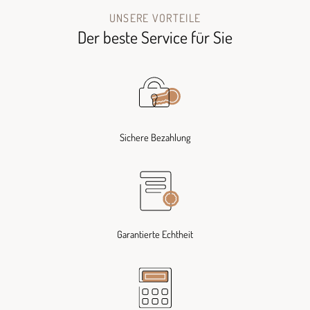
UNSERE VORTEILE
Der beste Service für Sie
Sichere Bezahlung
Garantierte Echtheit