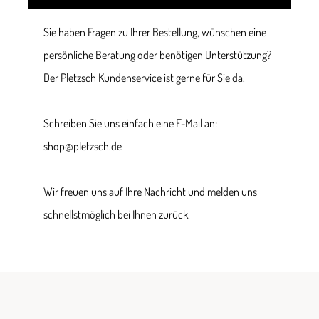
Sie haben Fragen zu Ihrer Bestellung, wünschen eine
persönliche Beratung oder benötigen Unterstützung?
Der Pletzsch Kundenservice ist gerne für Sie da.
Schreiben Sie uns einfach eine E-Mail an:
shop@pletzsch.de
Wir freuen uns auf Ihre Nachricht und melden uns
schnellstmöglich bei Ihnen zurück.