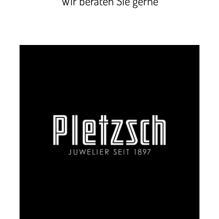
Wir beraten Sie gerne