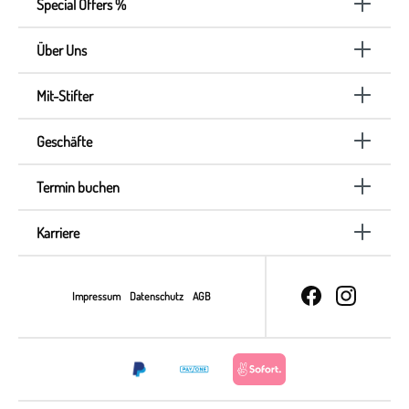
Special Offers %
Über Uns
Mit-Stifter
Geschäfte
Termin buchen
Karriere
Impressum
Datenschutz
AGB