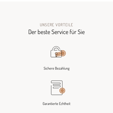
UNSERE VORTEILE
Der beste Service für Sie
Sichere Bezahlung
Garantierte Echtheit