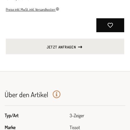
Preise inkl. MwSt. inkl. Versandkosten
JETZT ANFRAGEN
Über den Artikel
Typ/Art
3-Zeiger
Marke
Tissot