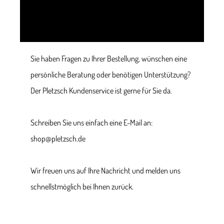
Sie haben Fragen zu Ihrer Bestellung, wünschen eine
persönliche Beratung oder benötigen Unterstützung?
Der Pletzsch Kundenservice ist gerne für Sie da.
Schreiben Sie uns einfach eine E-Mail an:
shop@pletzsch.de
Wir freuen uns auf Ihre Nachricht und melden uns
schnellstmöglich bei Ihnen zurück.