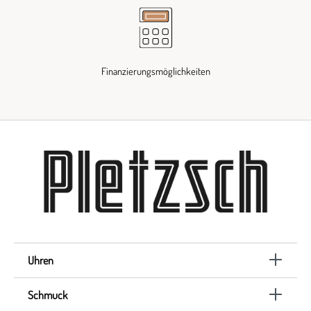
Finanzierungsmöglichkeiten
Uhren
Schmuck