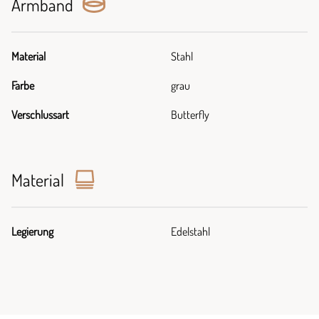
Armband
Material
Stahl
Farbe
grau
Verschlussart
Butterfly
Material
Legierung
Edelstahl