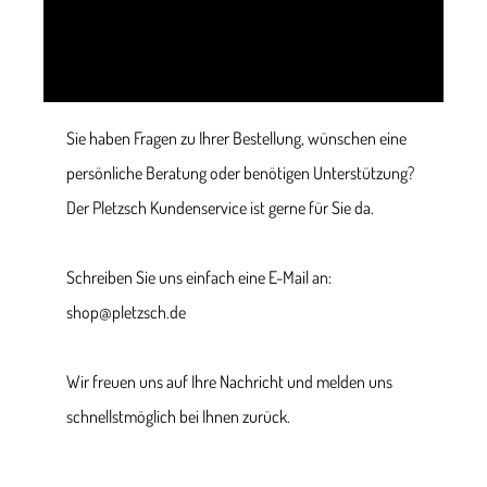
Sie haben Fragen zu Ihrer Bestellung, wünschen eine
persönliche Beratung oder benötigen Unterstützung?
Der Pletzsch Kundenservice ist gerne für Sie da.
Schreiben Sie uns einfach eine E-Mail an:
shop@pletzsch.de
Wir freuen uns auf Ihre Nachricht und melden uns
schnellstmöglich bei Ihnen zurück.