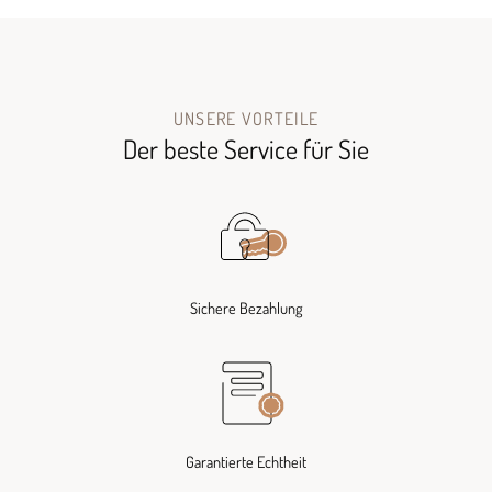
UNSERE VORTEILE
Der beste Service für Sie
Sichere Bezahlung
Garantierte Echtheit