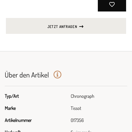
JETZT ANFRAGEN
Über den Artikel
Typ/Art
Chronograph
Marke
Tissot
Artikelnummer
017356