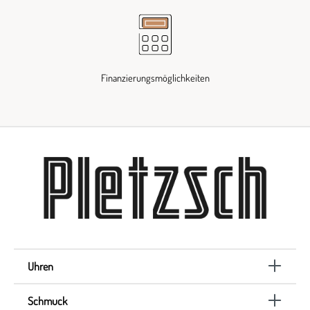
Finanzierungsmöglichkeiten
Uhren
Schmuck