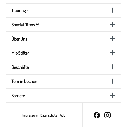
Trauringe
Special Offers %
Über Uns
Mit-Stifter
Geschäfte
Termin buchen
Karriere
Impressum
Datenschutz
AGB