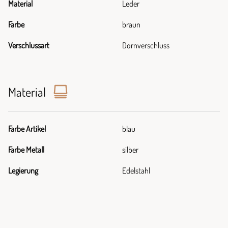
Material
Leder
Farbe
braun
Verschlussart
Dornverschluss
Material
Farbe Artikel
blau
Farbe Metall
silber
Legierung
Edelstahl