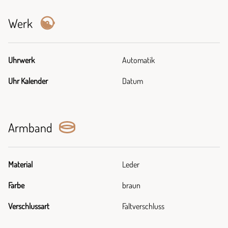
Werk
Uhrwerk
Automatik
Uhr Kalender
Datum
Armband
Material
Leder
Farbe
braun
Verschlussart
Faltverschluss