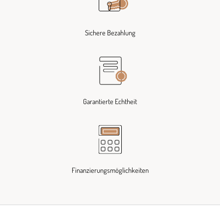
Sichere Bezahlung
Garantierte Echtheit
Finanzierungsmöglichkeiten