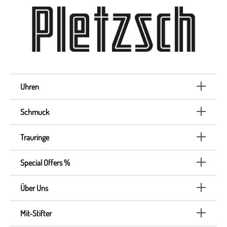
Uhren
Schmuck
Trauringe
Special Offers %
Über Uns
Mit-Stifter