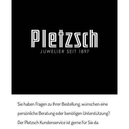
Sie haben Fragen zu Ihrer Bestellung, wünschen eine
persönliche Beratung oder benötigen Unterstützung?
Der Pletzsch Kundenservice ist gerne für Sie da.