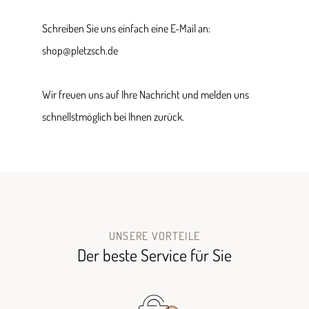
Schreiben Sie uns einfach eine E-Mail an:
shop@pletzsch.de
Wir freuen uns auf Ihre Nachricht und melden uns
schnellstmöglich bei Ihnen zurück.
UNSERE VORTEILE
Der beste Service für Sie