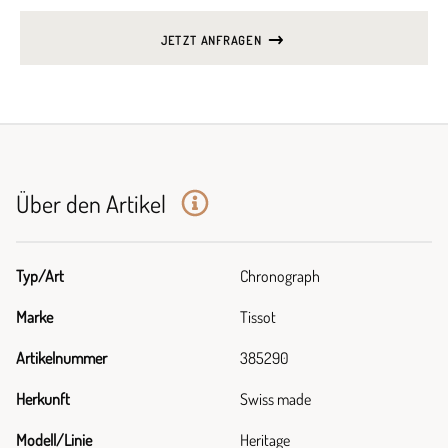
JETZT ANFRAGEN
Über den Artikel
Typ/Art
Chronograph
Marke
Tissot
Artikelnummer
385290
Herkunft
Swiss made
Modell/Linie
Heritage