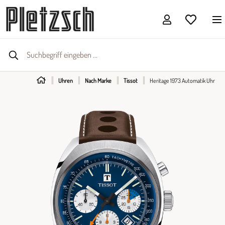
Uhren
Nach Marke
Tissot
Heritage 1973 Automatik Uhr