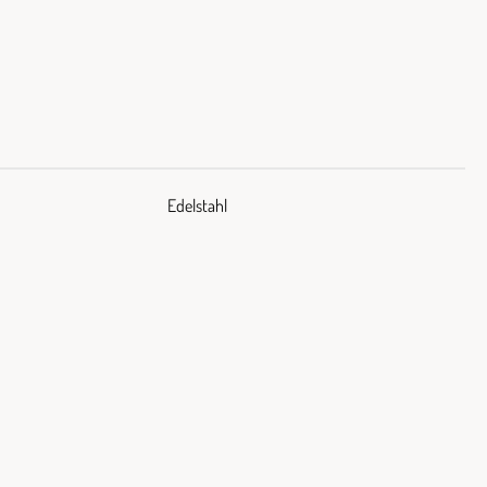
Edelstahl