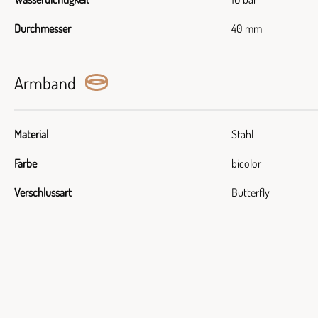
Durchmesser
40 mm
Armband
Material
Stahl
Farbe
bicolor
Verschlussart
Butterfly