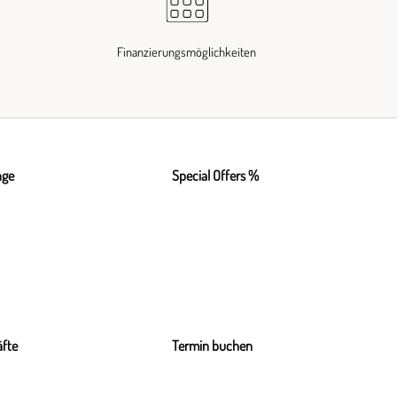
Finanzierungsmöglichkeiten
nge
Special Offers %
fte
Termin buchen