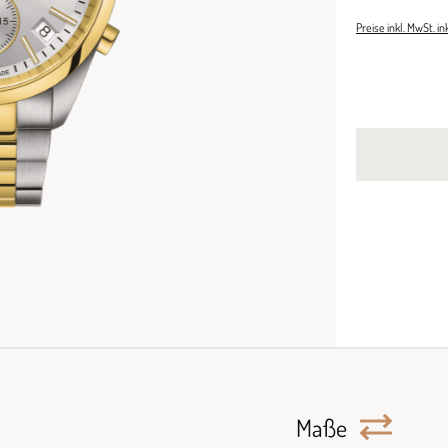
Preise inkl. MwSt. i
Maße