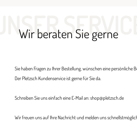
UNSER SERVIC
Wir beraten Sie gerne
Sie haben Fragen zu Ihrer Bestellung, wünschen eine persönliche 
Der Pletzsch Kundenservice ist gerne für Sie da.
Schreiben Sie uns einfach eine E-Mail an: shop@pletzsch.de
Wir freuen uns auf Ihre Nachricht und melden uns schnellstmöglich