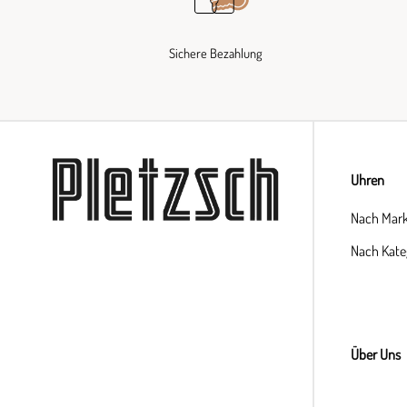
Sichere Bezahlung
Uhren
Nach Mar
Nach Kate
Über Uns