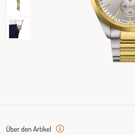
Über den Artikel