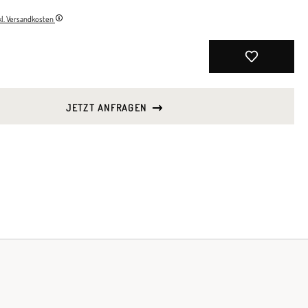
nkl. Versandkosten
JETZT ANFRAGEN