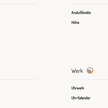
Anstoßbreite
Höhe
Werk
Uhrwerk
Uhr Kalender