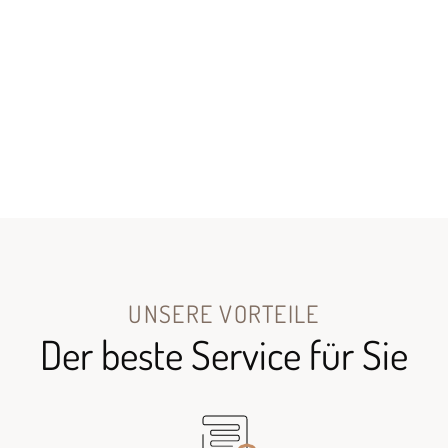
UNSERE VORTEILE
Der beste Service für Sie