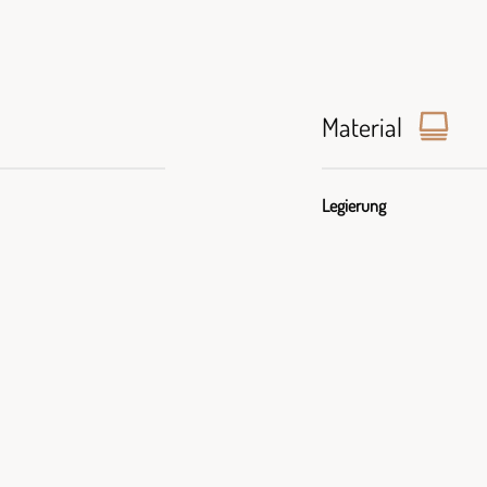
Material
Legierung