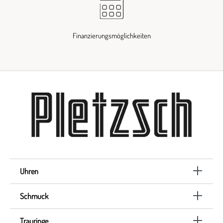
Finanzierungsmöglichkeiten
Uhren
Schmuck
Trauringe