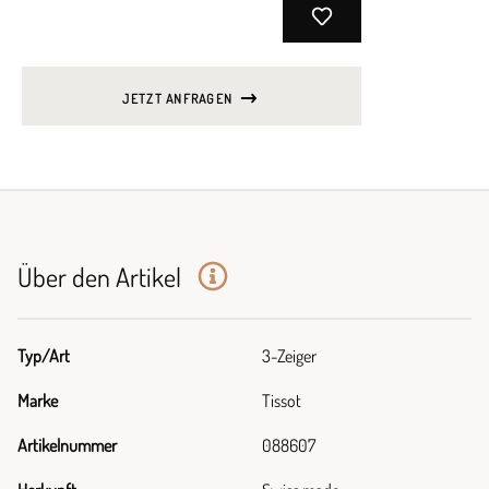
JETZT ANFRAGEN
Über den Artikel
Typ/Art
3-Zeiger
Marke
Tissot
Artikelnummer
088607