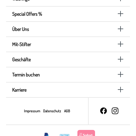
Special Offers %
Über Uns
Mit-Stifter
Geschäfte
Termin buchen
Karriere
Impressum
Datenschutz
AGB