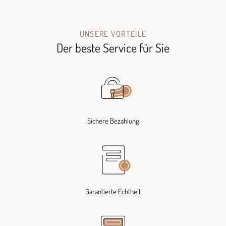
UNSERE VORTEILE
Der beste Service für Sie
Sichere Bezahlung
Garantierte Echtheit