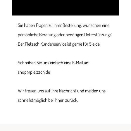
Sie haben Fragen zu Ihrer Bestellung, wünschen eine
persönliche Beratung oder benötigen Unterstützung?
Der Pletzsch Kundenservice ist gerne für Sie da.
Schreiben Sie uns einfach eine E-Mail an:
shop@pletzsch.de
Wir freuen uns auf Ihre Nachricht und melden uns
schnellstmöglich bei Ihnen zurück.