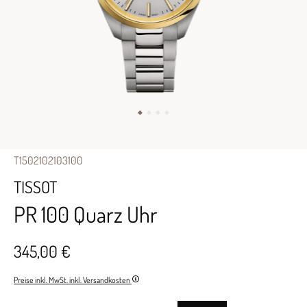
T1502102103100
TISSOT
PR 100 Quarz Uhr
345,00 €
Preise inkl. MwSt. inkl. Versandkosten