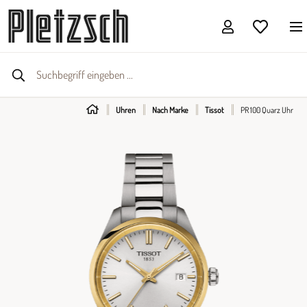
Uhren
Nach Marke
Tissot
PR 100 Quarz Uhr