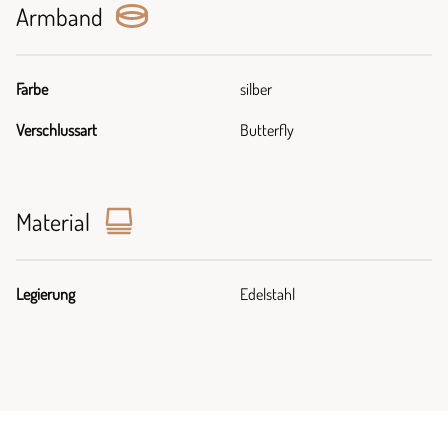
Armband
Farbe
silber
Verschlussart
Butterfly
Material
Legierung
Edelstahl