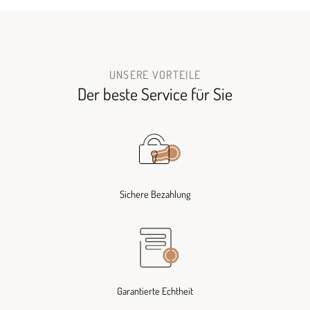
UNSERE VORTEILE
Der beste Service für Sie
Sichere Bezahlung
Garantierte Echtheit