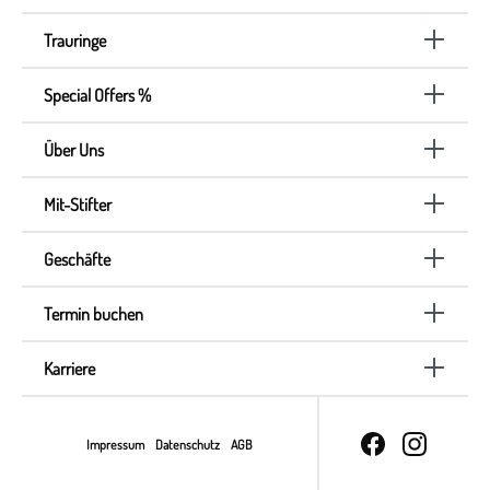
Trauringe
Special Offers %
Über Uns
Mit-Stifter
Geschäfte
Termin buchen
Karriere
Impressum
Datenschutz
AGB