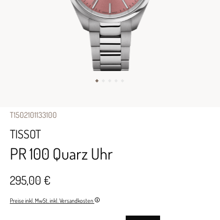
T1502101133100
TISSOT
PR 100 Quarz Uhr
295,00 €
Preise inkl. MwSt. inkl. Versandkosten