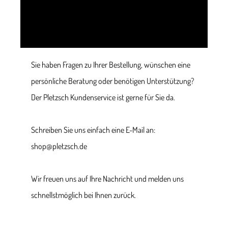
Sie haben Fragen zu Ihrer Bestellung, wünschen eine
persönliche Beratung oder benötigen Unterstützung?
Der Pletzsch Kundenservice ist gerne für Sie da.
Schreiben Sie uns einfach eine E-Mail an:
shop@pletzsch.de
Wir freuen uns auf Ihre Nachricht und melden uns
schnellstmöglich bei Ihnen zurück.