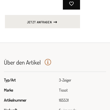
JETZT ANFRAGEN
Über den Artikel
Typ/Art
3-Zeiger
Marke
Tissot
Artikelnummer
165531