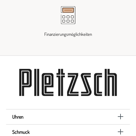
Finanzierungsmöglichkeiten
Uhren
Schmuck