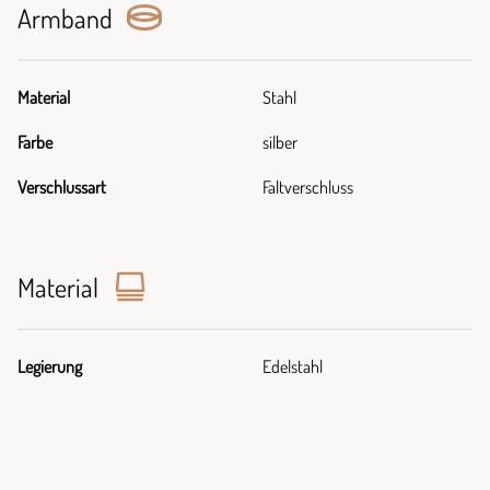
Armband
Material
Stahl
Farbe
silber
Verschlussart
Faltverschluss
Material
Legierung
Edelstahl