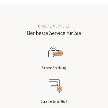
UNSERE VORTEILE
Der beste Service für Sie
Sichere Bezahlung
Garantierte Echtheit