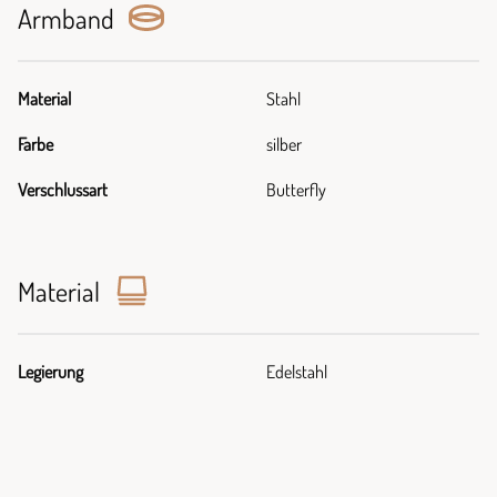
Armband
Material
Stahl
Farbe
silber
Verschlussart
Butterfly
Material
Legierung
Edelstahl