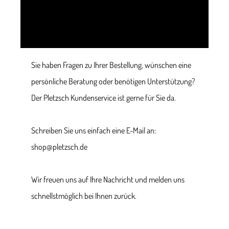
Sie haben Fragen zu Ihrer Bestellung, wünschen eine
persönliche Beratung oder benötigen Unterstützung?
Der Pletzsch Kundenservice ist gerne für Sie da.
Schreiben Sie uns einfach eine E-Mail an:
shop@pletzsch.de
Wir freuen uns auf Ihre Nachricht und melden uns
schnellstmöglich bei Ihnen zurück.