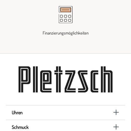
Finanzierungsmöglichkeiten
Uhren
Schmuck