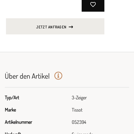
JETZT ANFRAGEN
Über den Artikel
Typ/Art
3-Zeiger
Marke
Tissot
Artikelnummer
052394