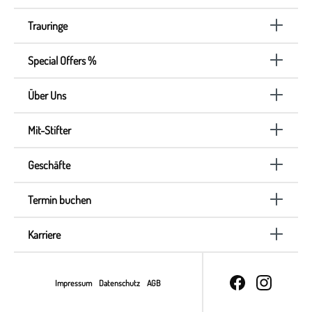
Trauringe
Special Offers %
Über Uns
Mit-Stifter
Geschäfte
Termin buchen
Karriere
Impressum
Datenschutz
AGB