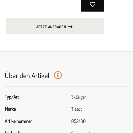
JETZT ANFRAGEN
Über den Artikel
Typ/Art
3-Zeiger
Marke
Tissot
Artikelnummer
052400