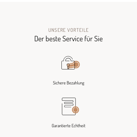
UNSERE VORTEILE
Der beste Service für Sie
Sichere Bezahlung
Garantierte Echtheit