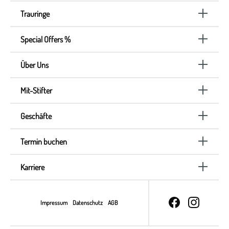
Trauringe
Special Offers %
Über Uns
Mit-Stifter
Geschäfte
Termin buchen
Karriere
Impressum
Datenschutz
AGB