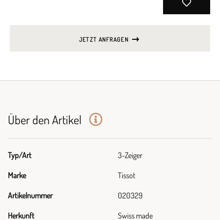
JETZT ANFRAGEN
Über den Artikel
Typ/Art
3-Zeiger
Marke
Tissot
Artikelnummer
020329
Herkunft
Swiss made