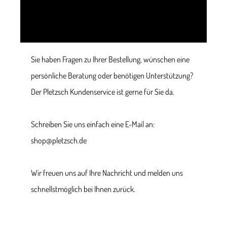
Sie haben Fragen zu Ihrer Bestellung, wünschen eine
persönliche Beratung oder benötigen Unterstützung?
Der Pletzsch Kundenservice ist gerne für Sie da.
Schreiben Sie uns einfach eine E-Mail an:
shop@pletzsch.de
Wir freuen uns auf Ihre Nachricht und melden uns
schnellstmöglich bei Ihnen zurück.