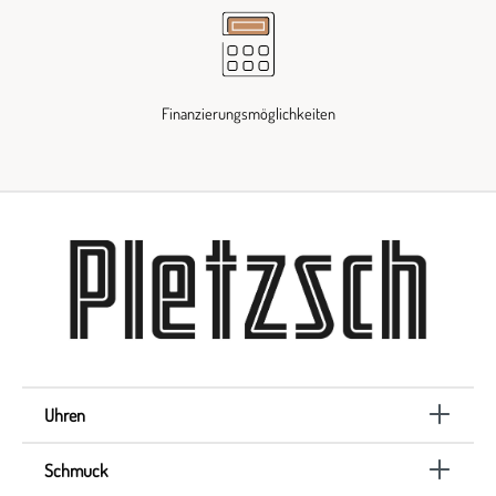
Finanzierungsmöglichkeiten
Uhren
Schmuck