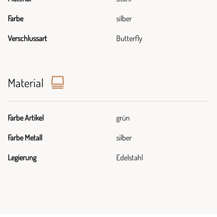
Farbe
silber
Verschlussart
Butterfly
Material
Farbe Artikel
grün
Farbe Metall
silber
Legierung
Edelstahl