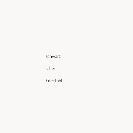
schwarz
silber
Edelstahl