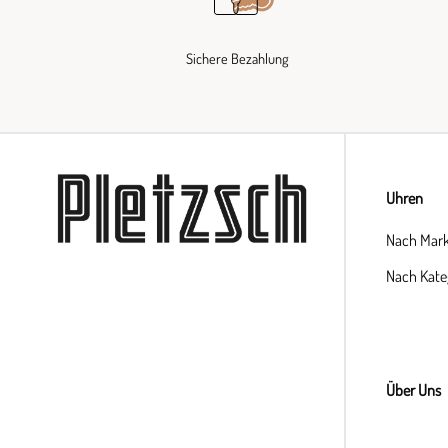
Sichere Bezahlung
Uhren
Nach Mar
Nach Kate
Über Uns