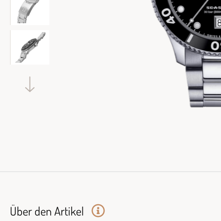
Über den Artikel