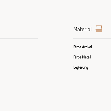
Material
Farbe Artikel
Farbe Metall
Legierung