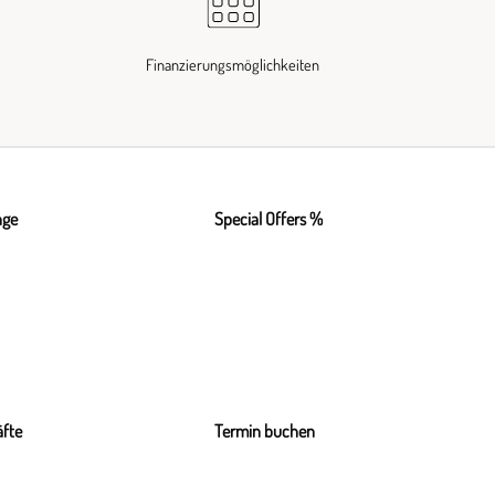
Finanzierungsmöglichkeiten
nge
Special Offers %
fte
Termin buchen