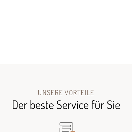
UNSERE VORTEILE
Der beste Service für Sie