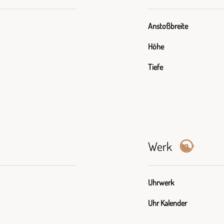
Anstoßbreite
Höhe
Tiefe
Werk
Uhrwerk
Uhr Kalender