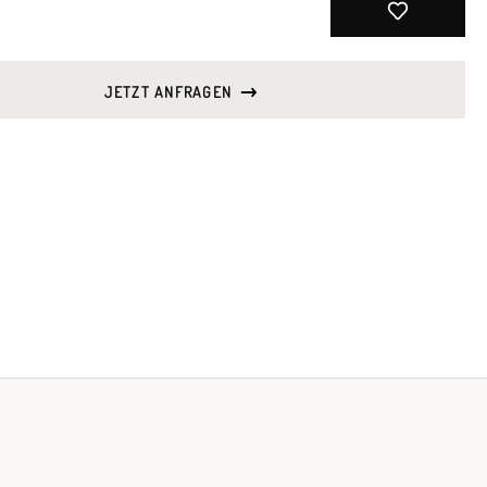
JETZT ANFRAGEN