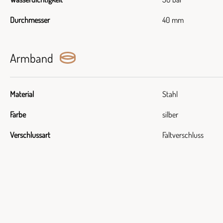
Durchmesser
40 mm
Armband
Material
Stahl
Farbe
silber
Verschlussart
Faltverschluss