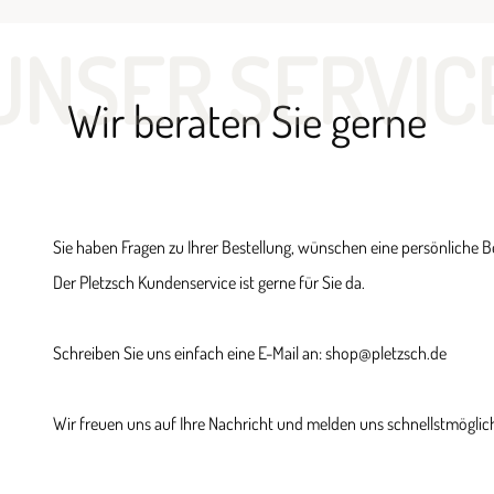
UNSER SERVIC
Wir beraten Sie gerne
Sie haben Fragen zu Ihrer Bestellung, wünschen eine persönliche 
Der Pletzsch Kundenservice ist gerne für Sie da.
Schreiben Sie uns einfach eine E-Mail an: shop@pletzsch.de
Wir freuen uns auf Ihre Nachricht und melden uns schnellstmöglich