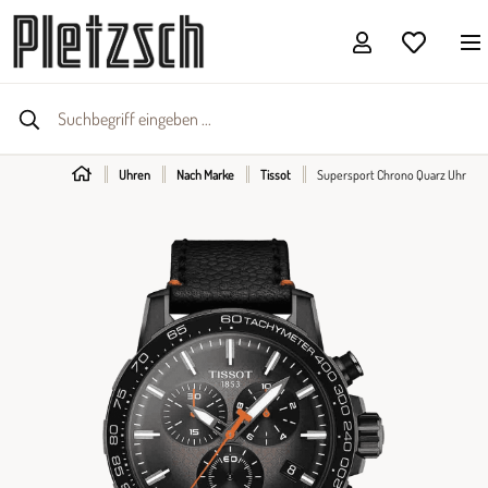
Uhren
Nach Marke
Tissot
Supersport Chrono Quarz Uhr