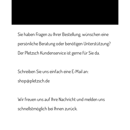
Sie haben Fragen zu Ihrer Bestellung, wünschen eine
persönliche Beratung oder benötigen Unterstützung?
Der Pletzsch Kundenservice ist gerne für Sie da.
Schreiben Sie uns einfach eine E-Mail an:
shop@pletzsch.de
Wir freuen uns auf Ihre Nachricht und melden uns
schnellstmöglich bei Ihnen zurück.