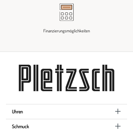
Finanzierungsmöglichkeiten
Uhren
Schmuck