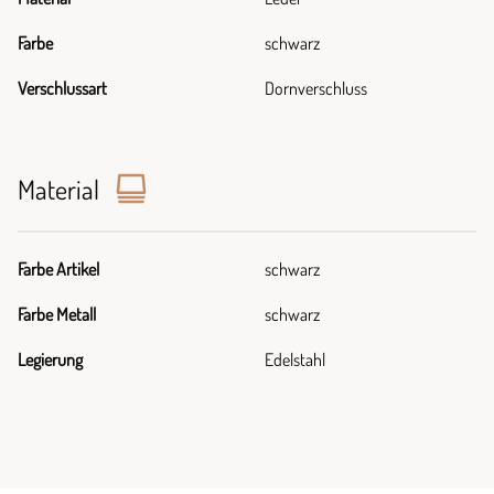
Farbe
schwarz
Verschlussart
Dornverschluss
Material
Farbe Artikel
schwarz
Farbe Metall
schwarz
Legierung
Edelstahl