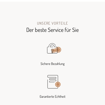
UNSERE VORTEILE
Der beste Service für Sie
Sichere Bezahlung
Garantierte Echtheit