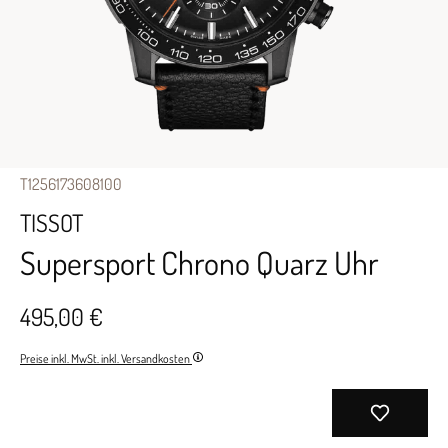
T1256173608100
TISSOT
Supersport Chrono Quarz Uhr
495,00 €
Preise inkl. MwSt. inkl. Versandkosten