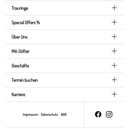
Trauringe
Special Offers %
Über Uns
Mit-Stifter
Geschäfte
Termin buchen
Karriere
Impressum
Datenschutz
AGB