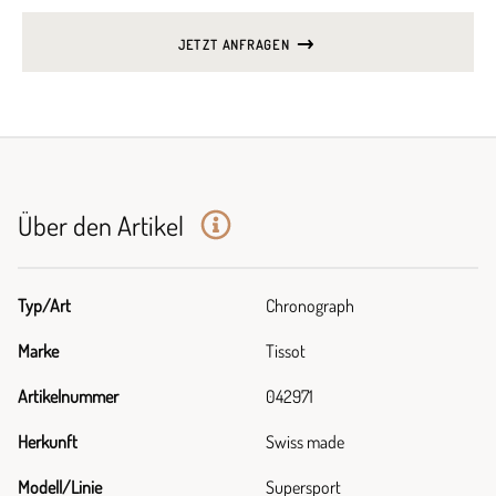
JETZT ANFRAGEN
Über den Artikel
Typ/Art
Chronograph
Marke
Tissot
Artikelnummer
042971
Herkunft
Swiss made
Modell/Linie
Supersport