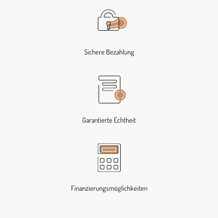
Sichere Bezahlung
Garantierte Echtheit
Finanzierungsmöglichkeiten