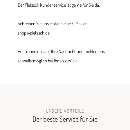
Der Pletzsch Kundenservice ist gerne für Sie da.
Schreiben Sie uns einfach eine E-Mail an:
shop@pletzsch.de
Wir freuen uns auf Ihre Nachricht und melden uns
schnellstmöglich bei Ihnen zurück.
UNSERE VORTEILE
Der beste Service für Sie