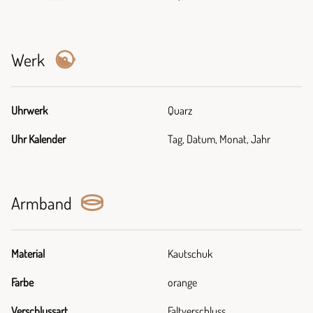
Werk
Uhrwerk
Quarz
Uhr Kalender
Tag, Datum, Monat, Jahr
Armband
Material
Kautschuk
Farbe
orange
Verschlussart
Faltverschluss