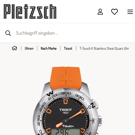
Uhren
Nach Marke
Tissot
T-Touch II Stainless Steel Quarz Uhr