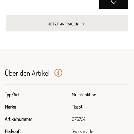
JETZT ANFRAGEN
Über den Artikel
Typ/Art
Multifunktion
Marke
Tissot
Artikelnummer
076724
Herkunft
Swiss made