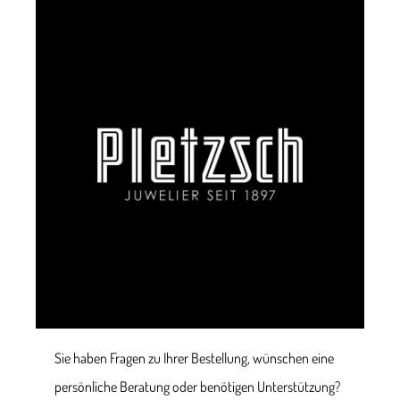
Sie haben Fragen zu Ihrer Bestellung, wünschen eine
persönliche Beratung oder benötigen Unterstützung?