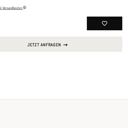
nkl. Versandkosten
JETZT ANFRAGEN