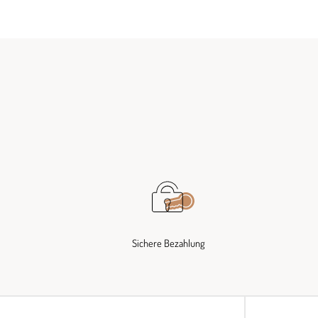
Sichere Bezahlung