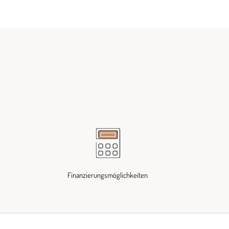
Finanzierungsmöglichkeiten