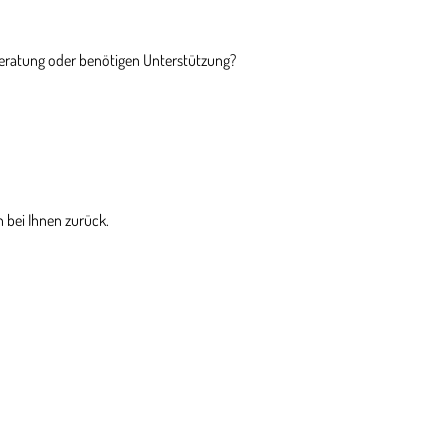
Beratung oder benötigen Unterstützung?
 bei Ihnen zurück.