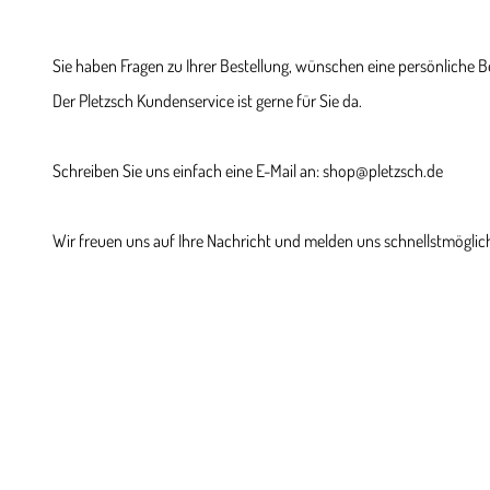
Sie haben Fragen zu Ihrer Bestellung, wünschen eine persönliche 
Der Pletzsch Kundenservice ist gerne für Sie da.
Schreiben Sie uns einfach eine E-Mail an: shop@pletzsch.de
Wir freuen uns auf Ihre Nachricht und melden uns schnellstmöglich