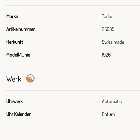
Marke
Tudor
Artikelnummer
269351
Herkunft
Swiss made
Modell/Linie
1926
Werk
Uhrwerk
Automatik
Uhr Kalender
Datum