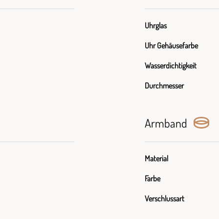
Uhrglas
Uhr Gehäusefarbe
Wasserdichtigkeit
Durchmesser
Armband
Material
Farbe
Verschlussart