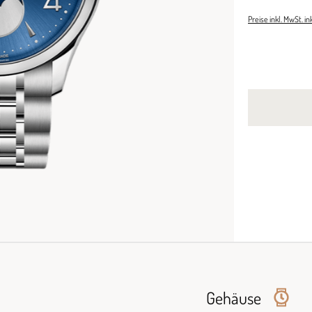
Preise inkl. MwSt. i
Gehäuse