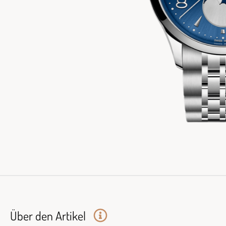
Über den Artikel