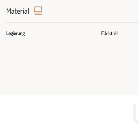
Material
Legierung
Edelstahl