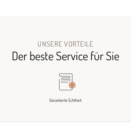
UNSERE VORTEILE
Der beste Service für Sie
Garantierte Echtheit