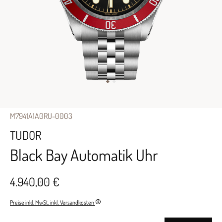
M7941A1A0RU-0003
TUDOR
Black Bay Automatik Uhr
4.940,00 €
Preise inkl. MwSt. inkl. Versandkosten