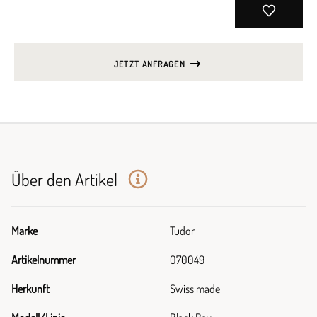
JETZT ANFRAGEN
Über den Artikel
Marke
Tudor
Artikelnummer
070049
Herkunft
Swiss made