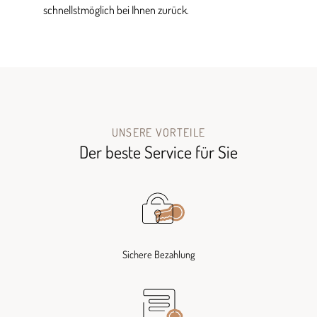
schnellstmöglich bei Ihnen zurück.
UNSERE VORTEILE
Der beste Service für Sie
Sichere Bezahlung