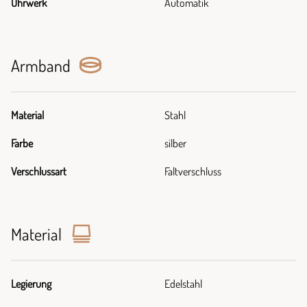
Uhrwerk
Automatik
Armband
Material
Stahl
Farbe
silber
Verschlussart
Faltverschluss
Material
Legierung
Edelstahl