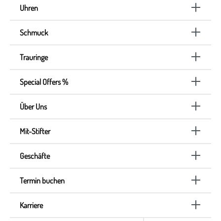
Uhren
Schmuck
Trauringe
Special Offers %
Über Uns
Mit-Stifter
Geschäfte
Termin buchen
Karriere