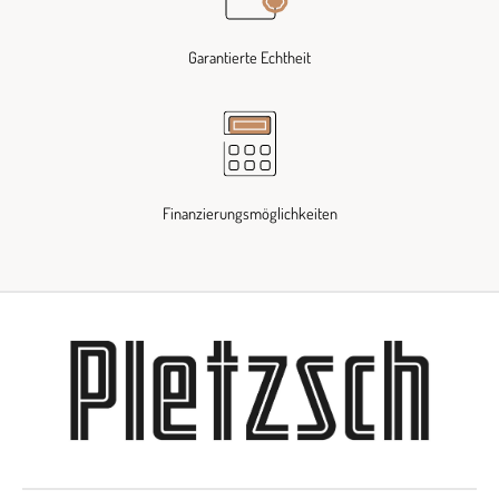
Garantierte Echtheit
Finanzierungsmöglichkeiten