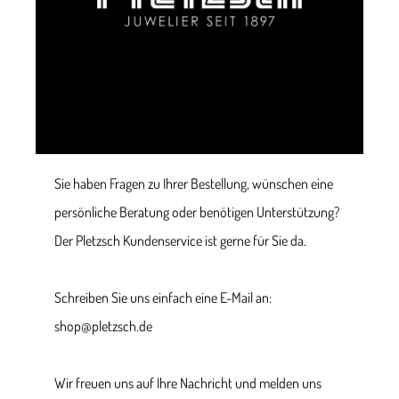
Sie haben Fragen zu Ihrer Bestellung, wünschen eine
persönliche Beratung oder benötigen Unterstützung?
Der Pletzsch Kundenservice ist gerne für Sie da.
Schreiben Sie uns einfach eine E-Mail an:
shop@pletzsch.de
Wir freuen uns auf Ihre Nachricht und melden uns